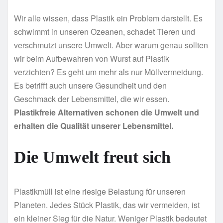
Wir alle wissen, dass Plastik ein Problem darstellt. Es
schwimmt in unseren Ozeanen, schadet Tieren und
verschmutzt unsere Umwelt. Aber warum genau sollten
wir beim Aufbewahren von Wurst auf Plastik
verzichten? Es geht um mehr als nur Müllvermeidung.
Es betrifft auch unsere Gesundheit und den
Geschmack der Lebensmittel, die wir essen.
Plastikfreie Alternativen schonen die Umwelt und
erhalten die Qualität unserer Lebensmittel.
Die Umwelt freut sich
Plastikmüll ist eine riesige Belastung für unseren
Planeten. Jedes Stück Plastik, das wir vermeiden, ist
ein kleiner Sieg für die Natur. Weniger Plastik bedeutet