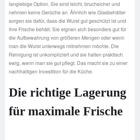
langlebige Option. Sie sind leicht, bruchsicher und
nehmen keine Gerüche an. Ähnlich wie Glasbehälter
sorgen sie dafür, dass die Wurst gut geschützt ist und
ihre Frische behält. Sie eignen sich besonders gut für
die Aufbewahrung von größeren Mengen oder wenn
man die Wurst unterwegs mitnehmen möchte. Die
Reinigung ist unkompliziert und sie halten praktisch
ewig, wenn man sie gut pflegt. Das macht sie zu einer
nachhaltigen Investition für die Küche.
Die richtige Lagerung
für maximale Frische