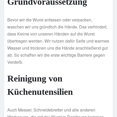
Grundvoraussetzung
Bevor wir die Wurst anfassen oder verpacken,
waschen wir uns gründlich die Hände. Das verhindert,
dass Keime von unseren Händen auf die Wurst
übertragen werden. Wir nutzen dafür Seife und warmes
Wasser und trocknen uns die Hände anschließend gut
ab. So schaffen wir die erste wichtige Barriere gegen
Verderb.
Reinigung von
Küchenutensilien
Auch Messer, Schneidebretter und alle anderen
Werkzeuge, die mit der Wurst in Berührung kommen,