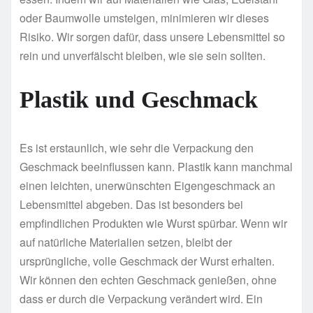
oder Baumwolle umsteigen, minimieren wir dieses
Risiko. Wir sorgen dafür, dass unsere Lebensmittel so
rein und unverfälscht bleiben, wie sie sein sollten.
Plastik und Geschmack
Es ist erstaunlich, wie sehr die Verpackung den
Geschmack beeinflussen kann. Plastik kann manchmal
einen leichten, unerwünschten Eigengeschmack an
Lebensmittel abgeben. Das ist besonders bei
empfindlichen Produkten wie Wurst spürbar. Wenn wir
auf natürliche Materialien setzen, bleibt der
ursprüngliche, volle Geschmack der Wurst erhalten.
Wir können den echten Geschmack genießen, ohne
dass er durch die Verpackung verändert wird. Ein