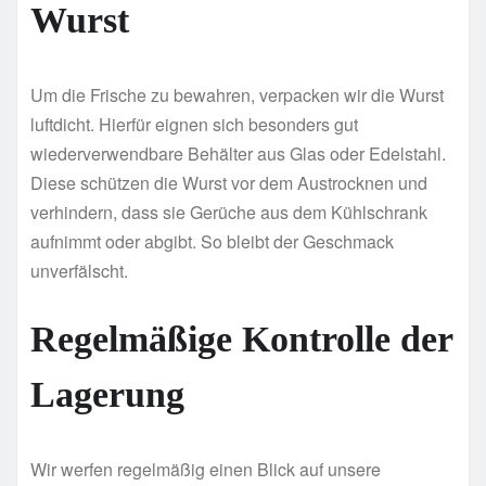
Wurst
Um die Frische zu bewahren, verpacken wir die Wurst
luftdicht. Hierfür eignen sich besonders gut
wiederverwendbare Behälter aus Glas oder Edelstahl.
Diese schützen die Wurst vor dem Austrocknen und
verhindern, dass sie Gerüche aus dem Kühlschrank
aufnimmt oder abgibt. So bleibt der Geschmack
unverfälscht.
Regelmäßige Kontrolle der
Lagerung
Wir werfen regelmäßig einen Blick auf unsere