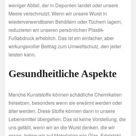
weniger Abfall, der in Deponien landet oder unsere
Meere verschmutzt. Wenn wir unsere Wurst in
wiederverwendbaren Behältern oder Tüchern lagern,
reduzieren wir unseren persönlichen Plastik-
Fußabdruck erheblich. Das ist ein einfacher, aber
wirkungsvoller Beitrag zum Umweltschutz, den jeder
leisten kann.
Gesundheitliche Aspekte
Manche Kunststoffe können schädliche Chemikalien
freisetzen, besonders wenn sie erwärmt werden oder
älter werden. Diese Stoffe können dann in unsere
Lebensmittel übergehen. Das ist keine Vorstellung, die
uns gefällt, wenn wir an die Wurst denken, die wir
essen. Indem wir auf Materialien wie Glas, Edelstahl