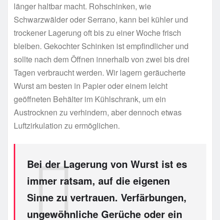
länger haltbar macht. Rohschinken, wie
Schwarzwälder oder Serrano, kann bei kühler und
trockener Lagerung oft bis zu einer Woche frisch
bleiben. Gekochter Schinken ist empfindlicher und
sollte nach dem Öffnen innerhalb von zwei bis drei
Tagen verbraucht werden. Wir lagern geräucherte
Wurst am besten in Papier oder einem leicht
geöffneten Behälter im Kühlschrank, um ein
Austrocknen zu verhindern, aber dennoch etwas
Luftzirkulation zu ermöglichen.
Bei der Lagerung von Wurst ist es
immer ratsam, auf die eigenen
Sinne zu vertrauen. Verfärbungen,
ungewöhnliche Gerüche oder ein