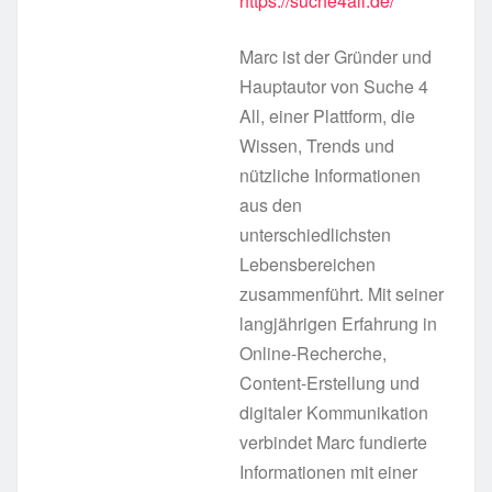
https://suche4all.de/
Marc ist der Gründer und
Hauptautor von Suche 4
All, einer Plattform, die
Wissen, Trends und
nützliche Informationen
aus den
unterschiedlichsten
Lebensbereichen
zusammenführt. Mit seiner
langjährigen Erfahrung in
Online-Recherche,
Content-Erstellung und
digitaler Kommunikation
verbindet Marc fundierte
Informationen mit einer