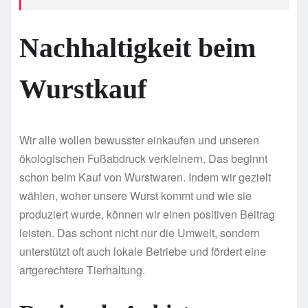
Nachhaltigkeit beim
Wurstkauf
Wir alle wollen bewusster einkaufen und unseren
ökologischen Fußabdruck verkleinern. Das beginnt
schon beim Kauf von Wurstwaren. Indem wir gezielt
wählen, woher unsere Wurst kommt und wie sie
produziert wurde, können wir einen positiven Beitrag
leisten. Das schont nicht nur die Umwelt, sondern
unterstützt oft auch lokale Betriebe und fördert eine
artgerechtere Tierhaltung.