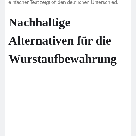
einfacher Test zeigt oft den deutlichen Unterschied.
Nachhaltige
Alternativen für die
Wurstaufbewahrung