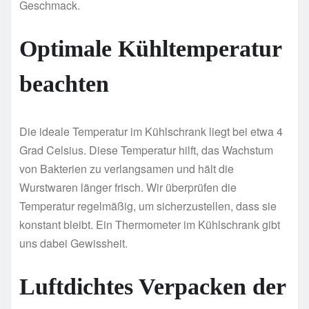
Geschmack.
Optimale Kühltemperatur
beachten
Die ideale Temperatur im Kühlschrank liegt bei etwa 4
Grad Celsius. Diese Temperatur hilft, das Wachstum
von Bakterien zu verlangsamen und hält die
Wurstwaren länger frisch. Wir überprüfen die
Temperatur regelmäßig, um sicherzustellen, dass sie
konstant bleibt. Ein Thermometer im Kühlschrank gibt
uns dabei Gewissheit.
Luftdichtes Verpacken der