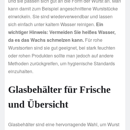
und sie passen sich gut an die Form der Wurst an. Man
kann damit zum Beispiel angeschnittene Wurststücke
einwickeln. Sie sind wiederverwendbar und lassen
sich einfach unter kaltem Wasser reinigen.
Ein
wichtiger Hinweis: Vermeiden Sie heißes Wasser,
da es das Wachs schmelzen kann.
Für rohe
Wurstsorten sind sie gut geeignet, bei stark feuchten
oder rohen Produkten sollte man jedoch auf andere
Methoden zurückgreifen, um hygienische Standards
einzuhalten.
Glasbehälter für Frische
und Übersicht
Glasbehälter sind eine hervorragende Wahl, um Wurst