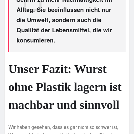
Alltag. Sie beeinflussen nicht nur
die Umwelt, sondern auch die
Qualität der Lebensmittel, die wir
konsumieren.
Unser Fazit: Wurst
ohne Plastik lagern ist
machbar und sinnvoll
Wir haben gesehen, dass es gar nicht so schwer ist,