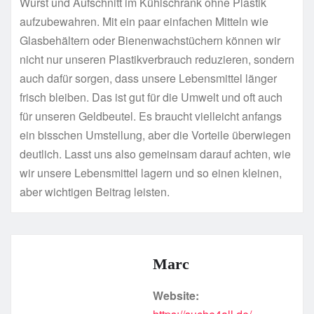
Wurst und Aufschnitt im Kühlschrank ohne Plastik
aufzubewahren. Mit ein paar einfachen Mitteln wie
Glasbehältern oder Bienenwachstüchern können wir
nicht nur unseren Plastikverbrauch reduzieren, sondern
auch dafür sorgen, dass unsere Lebensmittel länger
frisch bleiben. Das ist gut für die Umwelt und oft auch
für unseren Geldbeutel. Es braucht vielleicht anfangs
ein bisschen Umstellung, aber die Vorteile überwiegen
deutlich. Lasst uns also gemeinsam darauf achten, wie
wir unsere Lebensmittel lagern und so einen kleinen,
aber wichtigen Beitrag leisten.
Marc
Website: