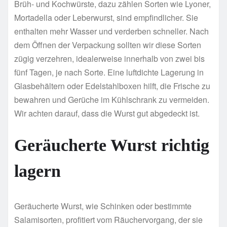
Brüh- und Kochwürste, dazu zählen Sorten wie Lyoner,
Mortadella oder Leberwurst, sind empfindlicher. Sie
enthalten mehr Wasser und verderben schneller. Nach
dem Öffnen der Verpackung sollten wir diese Sorten
zügig verzehren, idealerweise innerhalb von zwei bis
fünf Tagen, je nach Sorte. Eine luftdichte Lagerung in
Glasbehältern oder Edelstahlboxen hilft, die Frische zu
bewahren und Gerüche im Kühlschrank zu vermeiden.
Wir achten darauf, dass die Wurst gut abgedeckt ist.
Geräucherte Wurst richtig
lagern
Geräucherte Wurst, wie Schinken oder bestimmte
Salamisorten, profitiert vom Räuchervorgang, der sie