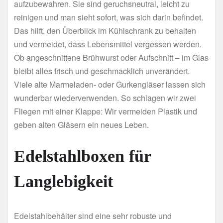
aufzubewahren. Sie sind geruchsneutral, leicht zu
reinigen und man sieht sofort, was sich darin befindet.
Das hilft, den Überblick im Kühlschrank zu behalten
und vermeidet, dass Lebensmittel vergessen werden.
Ob angeschnittene Brühwurst oder Aufschnitt – im Glas
bleibt alles frisch und geschmacklich unverändert.
Viele alte Marmeladen- oder Gurkengläser lassen sich
wunderbar wiederverwenden. So schlagen wir zwei
Fliegen mit einer Klappe: Wir vermeiden Plastik und
geben alten Gläsern ein neues Leben.
Edelstahlboxen für
Langlebigkeit
Edelstahlbehälter sind eine sehr robuste und