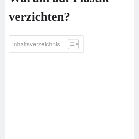
verzichten?
Inhaltsverzeichnis