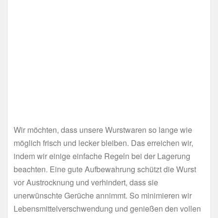
Wir möchten, dass unsere Wurstwaren so lange wie
möglich frisch und lecker bleiben. Das erreichen wir,
indem wir einige einfache Regeln bei der Lagerung
beachten. Eine gute Aufbewahrung schützt die Wurst
vor Austrocknung und verhindert, dass sie
unerwünschte Gerüche annimmt. So minimieren wir
Lebensmittelverschwendung und genießen den vollen