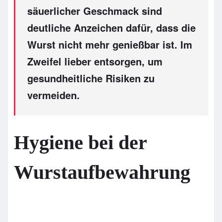
säuerlicher Geschmack sind
deutliche Anzeichen dafür, dass die
Wurst nicht mehr genießbar ist. Im
Zweifel lieber entsorgen, um
gesundheitliche Risiken zu
vermeiden.
Hygiene bei der
Wurstaufbewahrung