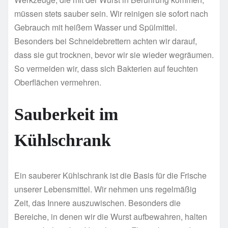
müssen stets sauber sein. Wir reinigen sie sofort nach
Gebrauch mit heißem Wasser und Spülmittel.
Besonders bei Schneidebrettern achten wir darauf,
dass sie gut trocknen, bevor wir sie wieder wegräumen.
So vermeiden wir, dass sich Bakterien auf feuchten
Oberflächen vermehren.
Sauberkeit im
Kühlschrank
Ein sauberer Kühlschrank ist die Basis für die Frische
unserer Lebensmittel. Wir nehmen uns regelmäßig
Zeit, das Innere auszuwischen. Besonders die
Bereiche, in denen wir die Wurst aufbewahren, halten