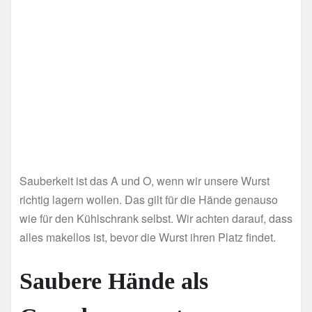
Sauberkeit ist das A und O, wenn wir unsere Wurst
richtig lagern wollen. Das gilt für die Hände genauso
wie für den Kühlschrank selbst. Wir achten darauf, dass
alles makellos ist, bevor die Wurst ihren Platz findet.
Saubere Hände als