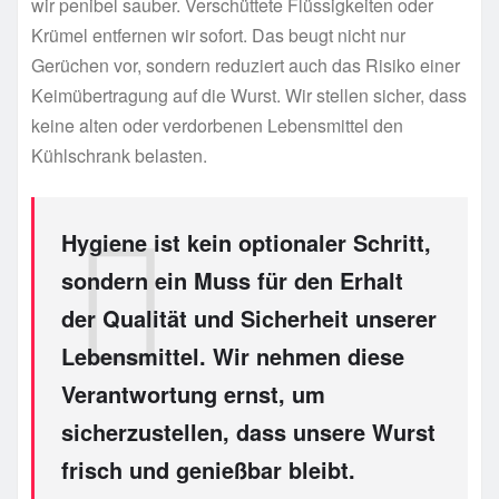
wir penibel sauber. Verschüttete Flüssigkeiten oder
Krümel entfernen wir sofort. Das beugt nicht nur
Gerüchen vor, sondern reduziert auch das Risiko einer
Keimübertragung auf die Wurst. Wir stellen sicher, dass
keine alten oder verdorbenen Lebensmittel den
Kühlschrank belasten.
Hygiene ist kein optionaler Schritt,
sondern ein Muss für den Erhalt
der Qualität und Sicherheit unserer
Lebensmittel. Wir nehmen diese
Verantwortung ernst, um
sicherzustellen, dass unsere Wurst
frisch und genießbar bleibt.