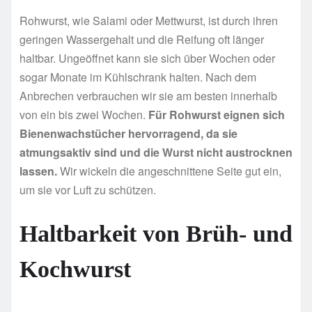
Rohwurst, wie Salami oder Mettwurst, ist durch ihren
geringen Wassergehalt und die Reifung oft länger
haltbar. Ungeöffnet kann sie sich über Wochen oder
sogar Monate im Kühlschrank halten. Nach dem
Anbrechen verbrauchen wir sie am besten innerhalb
von ein bis zwei Wochen.
Für Rohwurst eignen sich
Bienenwachstücher hervorragend, da sie
atmungsaktiv sind und die Wurst nicht austrocknen
lassen.
Wir wickeln die angeschnittene Seite gut ein,
um sie vor Luft zu schützen.
Haltbarkeit von Brüh- und
Kochwurst