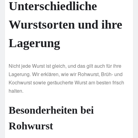
Unterschiedliche
Wurstsorten und ihre
Lagerung
Nicht jede Wurst ist gleich, und das gilt auch für ihre
Lagerung. Wir erklären, wie wir Rohwurst, Brüh- und
Kochwurst sowie geräucherte Wurst am besten frisch
halten.
Besonderheiten bei
Rohwurst