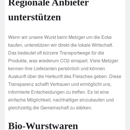
Regionale Anbieter
unterstützen
Wenn wir unsere Wurst beim Metzger um die Ecke
kaufen, unterstützen wir direkt die lokale Wirtschaft.
Das bedeutet oft kürzere Transportwege für die
Produkte, was wiederum CO2 einspart. Viele Metzger
kennen ihre Lieferanten persönlich und können
Auskunft über die Herkunft des Fleisches geben. Diese
Transparenz schafft Vertrauen und ermöglicht uns,
informierte Entscheidungen zu treffen. Es ist eine
einfache Möglichkeit, nachhaltiger einzukaufen und
gleichzeitig die Gemeinschaft zu stärken.
Bio-Wurstwaren