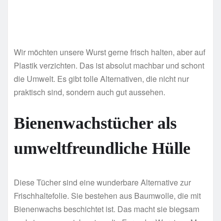
Wir möchten unsere Wurst gerne frisch halten, aber auf
Plastik verzichten. Das ist absolut machbar und schont
die Umwelt. Es gibt tolle Alternativen, die nicht nur
praktisch sind, sondern auch gut aussehen.
Bienenwachstücher als
umweltfreundliche Hülle
Diese Tücher sind eine wunderbare Alternative zur
Frischhaltefolie. Sie bestehen aus Baumwolle, die mit
Bienenwachs beschichtet ist. Das macht sie biegsam