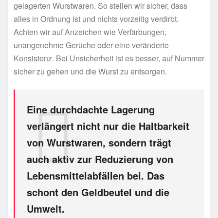
gelagerten Wurstwaren. So stellen wir sicher, dass
alles in Ordnung ist und nichts vorzeitig verdirbt.
Achten wir auf Anzeichen wie Verfärbungen,
unangenehme Gerüche oder eine veränderte
Konsistenz. Bei Unsicherheit ist es besser, auf Nummer
sicher zu gehen und die Wurst zu entsorgen.
Eine durchdachte Lagerung
verlängert nicht nur die Haltbarkeit
von Wurstwaren, sondern trägt
auch aktiv zur Reduzierung von
Lebensmittelabfällen bei. Das
schont den Geldbeutel und die
Umwelt.