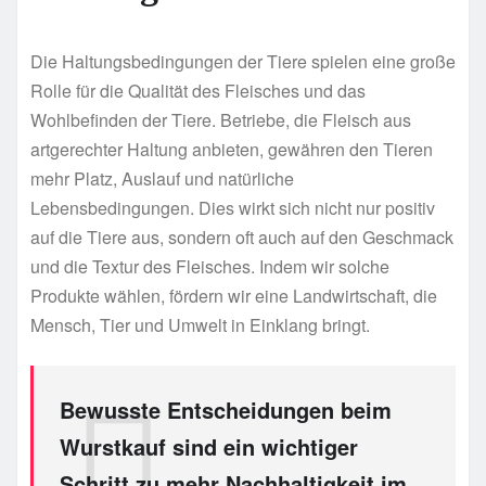
Die Haltungsbedingungen der Tiere spielen eine große
Rolle für die Qualität des Fleisches und das
Wohlbefinden der Tiere. Betriebe, die Fleisch aus
artgerechter Haltung anbieten, gewähren den Tieren
mehr Platz, Auslauf und natürliche
Lebensbedingungen. Dies wirkt sich nicht nur positiv
auf die Tiere aus, sondern oft auch auf den Geschmack
und die Textur des Fleisches. Indem wir solche
Produkte wählen, fördern wir eine Landwirtschaft, die
Mensch, Tier und Umwelt in Einklang bringt.
Bewusste Entscheidungen beim
Wurstkauf sind ein wichtiger
Schritt zu mehr Nachhaltigkeit im