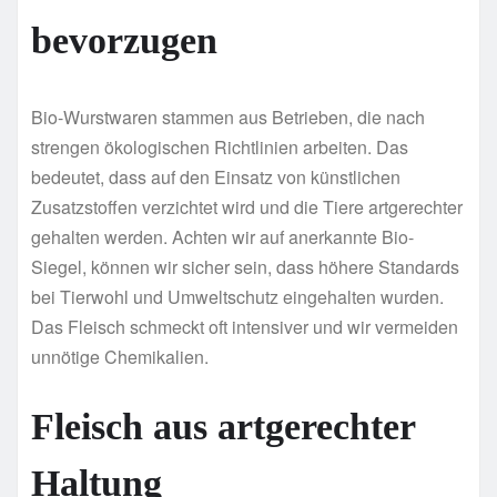
bevorzugen
Bio-Wurstwaren stammen aus Betrieben, die nach
strengen ökologischen Richtlinien arbeiten. Das
bedeutet, dass auf den Einsatz von künstlichen
Zusatzstoffen verzichtet wird und die Tiere artgerechter
gehalten werden. Achten wir auf anerkannte Bio-
Siegel, können wir sicher sein, dass höhere Standards
bei Tierwohl und Umweltschutz eingehalten wurden.
Das Fleisch schmeckt oft intensiver und wir vermeiden
unnötige Chemikalien.
Fleisch aus artgerechter
Haltung