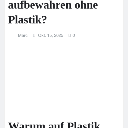
aufbewahren ohne
Plastik?
Marc
Okt. 15, 2025
0
Warum auf Plastik