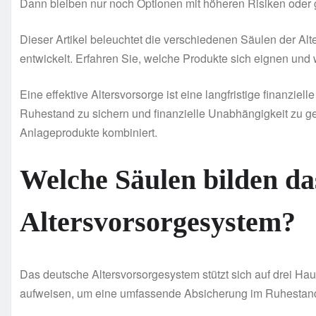
Dann bleiben nur noch Optionen mit höheren Risiken oder
Dieser Artikel beleuchtet die verschiedenen Säulen der Alte
entwickelt. Erfahren Sie, welche Produkte sich eignen und 
Eine effektive Altersvorsorge ist eine langfristige finanziel
Ruhestand zu sichern und finanzielle Unabhängigkeit zu g
Anlageprodukte kombiniert.
Welche Säulen bilden da
Altersvorsorgesystem?
Das deutsche Altersvorsorgesystem stützt sich auf drei Ha
aufweisen, um eine umfassende Absicherung im Ruhestand 