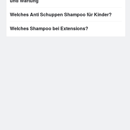
und Wartung
Welches Anti Schuppen Shampoo für Kinder?
Welches Shampoo bei Extensions?