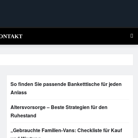
ONTAKT
So finden Sie passende Banketttische für jeden
Anlass
Altersvorsorge – Beste Strategien für den
Ruhestand
„Gebrauchte Familien-Vans: Checkliste für Kauf