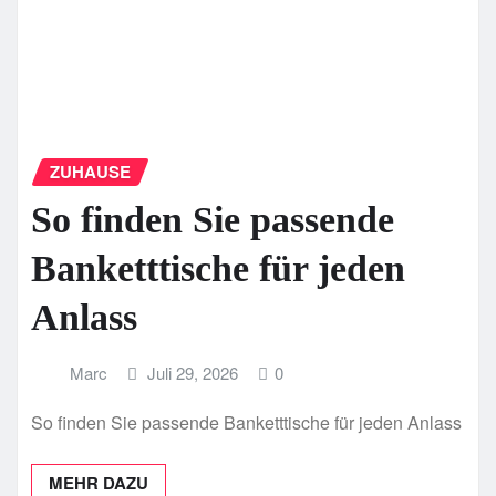
ZUHAUSE
So finden Sie passende
Banketttische für jeden
Anlass
Marc
Juli 29, 2026
0
So finden Sie passende Banketttische für jeden Anlass
MEHR DAZU