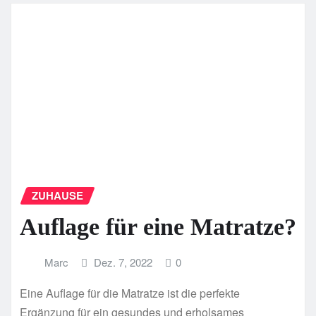
ZUHAUSE
Auflage für eine Matratze?
Marc
Dez. 7, 2022
0
Eine Auflage für die Matratze ist die perfekte
Ergänzung für ein gesundes und erholsames