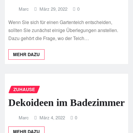
Marc
März 29, 2022
0
Wenn Sie sich für einen Gartenteich entscheiden,
sollten Sie zunächst einige Überlegungen anstellen.
Dazu gehört die Frage, wo der Teich…
MEHR DAZU
ZUHAUSE
Dekoideen im Badezimmer
Marc
März 4, 2022
0
MEHR DAZU