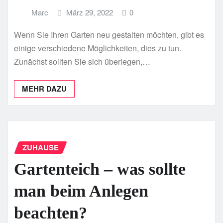
Marc
März 29, 2022
0
Wenn Sie Ihren Garten neu gestalten möchten, gibt es
einige verschiedene Möglichkeiten, dies zu tun.
Zunächst sollten Sie sich überlegen,…
MEHR DAZU
ZUHAUSE
Gartenteich – was sollte
man beim Anlegen
beachten?