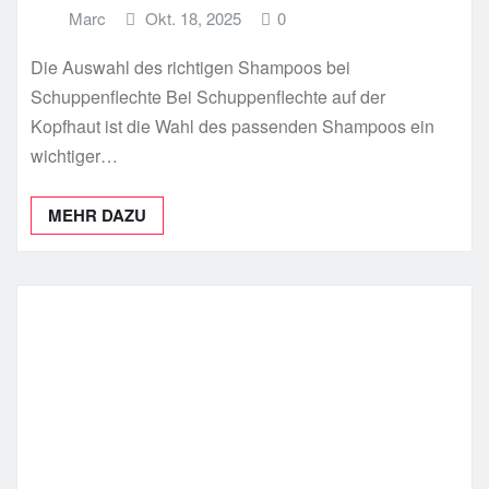
Marc
Okt. 18, 2025
0
Die Auswahl des richtigen Shampoos bei
Schuppenflechte Bei Schuppenflechte auf der
Kopfhaut ist die Wahl des passenden Shampoos ein
wichtiger…
MEHR DAZU