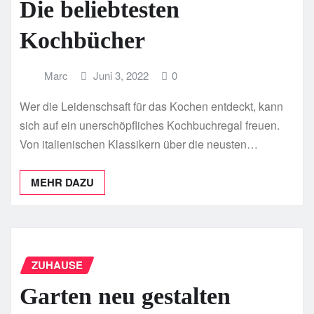
Die beliebtesten
Kochbücher
Marc
Juni 3, 2022
0
Wer die Leidenschsaft für das Kochen entdeckt, kann
sich auf ein unerschöpfliches Kochbuchregal freuen.
Von italienischen Klassikern über die neusten…
MEHR DAZU
ZUHAUSE
Garten neu gestalten