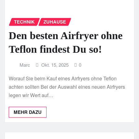
TECHNIK
ZUHAUSE
Den besten Airfryer ohne
Teflon findest Du so!
Marc
Okt. 15, 2025
0
Worauf Sie beim Kauf eines Airfryers ohne Teflon
achten sollten Bei der Auswahl eines neuen Airfryers
legen wir Wert auf…
MEHR DAZU