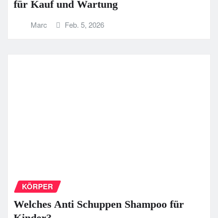
für Kauf und Wartung
Marc
Feb. 5, 2026
KÖRPER
Welches Anti Schuppen Shampoo für
Kinder?