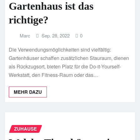
Gartenhaus ist das
richtige?
Marc
Sep. 28, 2022
0
Die Verwendungsmöglichkeiten sind vielfältig:
Gartenhäuser schaffen zusätzlichen Stauraum, dienen
als Rückzugsort, bieten Platz für die Do-it-Yourself-
Werkstatt, den Fitness-Raum oder das…
MEHR DAZU
ZUHAUSE