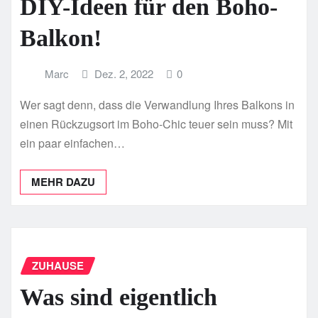
DIY-Ideen für den Boho-
Balkon!
Marc
Dez. 2, 2022
0
Wer sagt denn, dass die Verwandlung Ihres Balkons in
einen Rückzugsort im Boho-Chic teuer sein muss? Mit
ein paar einfachen…
MEHR DAZU
ZUHAUSE
Was sind eigentlich