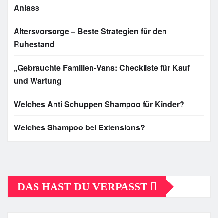
Anlass
Altersvorsorge – Beste Strategien für den
Ruhestand
„Gebrauchte Familien-Vans: Checkliste für Kauf
und Wartung
Welches Anti Schuppen Shampoo für Kinder?
Welches Shampoo bei Extensions?
DAS HAST DU VERPASST