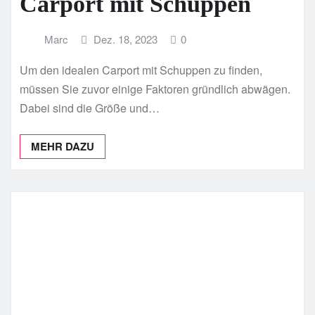
Carport mit Schuppen
Marc
Dez. 18, 2023
0
Um den idealen Carport mit Schuppen zu finden,
müssen Sie zuvor einige Faktoren gründlich abwägen.
Dabei sind die Größe und…
MEHR DAZU