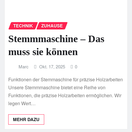
TECHNIK
ZUHAUSE
Stemmmaschine – Das
muss sie können
Marc
Okt. 17, 2025
0
Funktionen der Stemmaschine für präzise Holzarbeiten
Unsere Stemmmaschine bietet eine Reihe von
Funktionen, die präzise Holzarbeiten ermöglichen. Wir
legen Wert…
MEHR DAZU