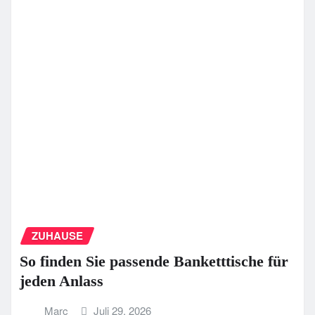
ZUHAUSE
So finden Sie passende Banketttische für
jeden Anlass
Marc
Juli 29, 2026