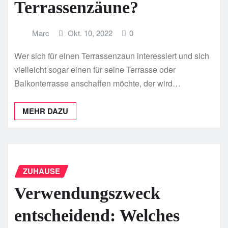
Terrassenzäune?
Marc
Okt. 10, 2022
0
Wer sich für einen Terrassenzaun interessiert und sich
vielleicht sogar einen für seine Terrasse oder
Balkonterrasse anschaffen möchte, der wird…
MEHR DAZU
ZUHAUSE
Verwendungszweck
entscheidend: Welches