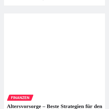
FINANZEN
Altersvorsorge – Beste Strategien für den