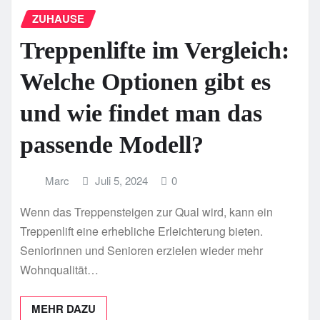
ZUHAUSE
Treppenlifte im Vergleich:
Welche Optionen gibt es
und wie findet man das
passende Modell?
Marc
Juli 5, 2024
0
Wenn das Treppensteigen zur Qual wird, kann ein
Treppenlift eine erhebliche Erleichterung bieten.
Seniorinnen und Senioren erzielen wieder mehr
Wohnqualität…
MEHR DAZU