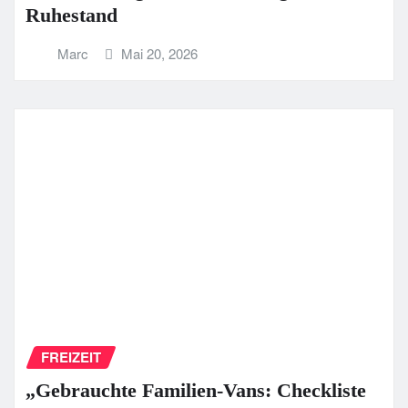
Ruhestand
Marc
Mai 20, 2026
FREIZEIT
„Gebrauchte Familien-Vans: Checkliste