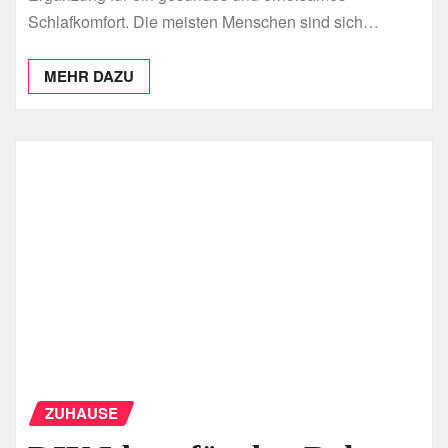
Schlafkomfort. Die meisten Menschen sind sich…
MEHR DAZU
ZUHAUSE