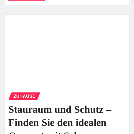
ZUHAUSE
Stauraum und Schutz –
Finden Sie den idealen