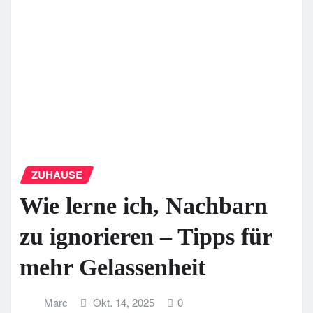
ZUHAUSE
Wie lerne ich, Nachbarn
zu ignorieren – Tipps für
mehr Gelassenheit
Marc
Okt. 14, 2025
0