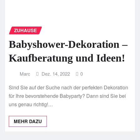
ZUHAUSE
Babyshower-Dekoration –
Kaufberatung und Ideen!
Marc
Dez. 14, 2022
0
Sind Sie auf der Suche nach der perfekten Dekoration
für Ihre bevorstehende Babyparty? Dann sind Sie bei
uns genau richtig!…
MEHR DAZU