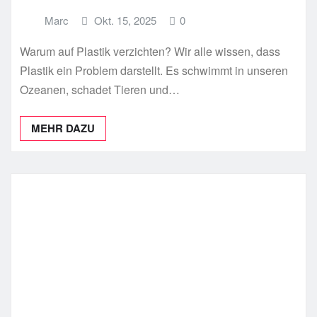
Marc
Okt. 15, 2025
0
Warum auf Plastik verzichten? Wir alle wissen, dass
Plastik ein Problem darstellt. Es schwimmt in unseren
Ozeanen, schadet Tieren und…
MEHR DAZU