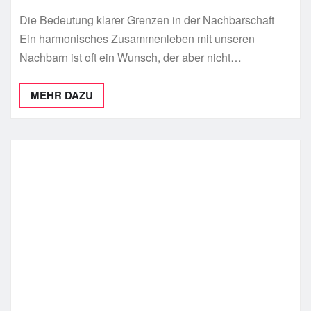
Die Bedeutung klarer Grenzen in der Nachbarschaft
Ein harmonisches Zusammenleben mit unseren
Nachbarn ist oft ein Wunsch, der aber nicht…
MEHR DAZU