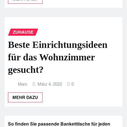
ZUHAUSE
Beste Einrichtungsideen
für das Wohnzimmer
gesucht?
Marc
März 4, 2022
0
MEHR DAZU
So finden Sie passende Banketttische für jeden