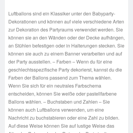
Luftballons sind ein Klassiker unter den Babyparty-
Dekorationen und können auf viele verschiedene Arten
zur Dekoration des Partyraums verwendet werden. Sie
können sie an den Wänden oder der Decke aufhängen,
an Stühlen befestigen oder in Halterungen stecken. Sie
können sie auch zu einem Banner verarbeiten und auf
der Party ausstellen. – Farben – Wenn du für eine
geschlechtsspezifische Party dekorierst, kannst du die
Farben der Ballons passend zum Thema wählen.
Wenn Sie sich für ein neutrales Farbschema
entscheiden, können Sie weiße oder pastellfarbene
Ballons wählen. – Buchstaben und Zahlen – Sie
können auch Luftballons verwenden, um eine
Nachricht zu buchstabieren oder eine Zahl zu bilden.
Auf diese Weise können Sie auf lustige Weise das