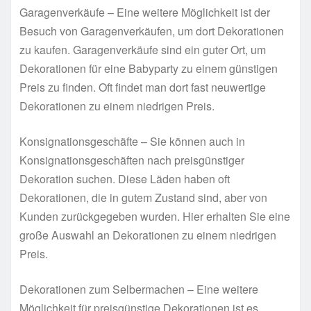
Garagenverkäufe – Eine weitere Möglichkeit ist der
Besuch von Garagenverkäufen, um dort Dekorationen
zu kaufen. Garagenverkäufe sind ein guter Ort, um
Dekorationen für eine Babyparty zu einem günstigen
Preis zu finden. Oft findet man dort fast neuwertige
Dekorationen zu einem niedrigen Preis.
Konsignationsgeschäfte – Sie können auch in
Konsignationsgeschäften nach preisgünstiger
Dekoration suchen. Diese Läden haben oft
Dekorationen, die in gutem Zustand sind, aber von
Kunden zurückgegeben wurden. Hier erhalten Sie eine
große Auswahl an Dekorationen zu einem niedrigen
Preis.
Dekorationen zum Selbermachen – Eine weitere
Möglichkeit für preisgünstige Dekorationen ist es,