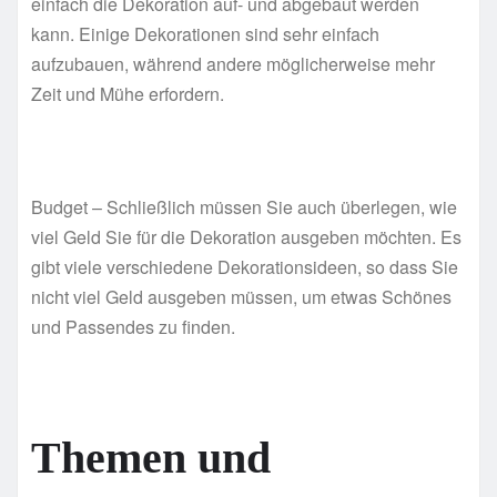
einfach die Dekoration auf- und abgebaut werden
kann. Einige Dekorationen sind sehr einfach
aufzubauen, während andere möglicherweise mehr
Zeit und Mühe erfordern.
Budget – Schließlich müssen Sie auch überlegen, wie
viel Geld Sie für die Dekoration ausgeben möchten. Es
gibt viele verschiedene Dekorationsideen, so dass Sie
nicht viel Geld ausgeben müssen, um etwas Schönes
und Passendes zu finden.
Themen und