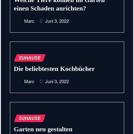
einen Schaden anrichten?
Marc
Juni 3, 2022
ZUHAUSE
Die beliebtesten Kochbücher
Marc
Juni 3, 2022
ZUHAUSE
Garten neu gestalten