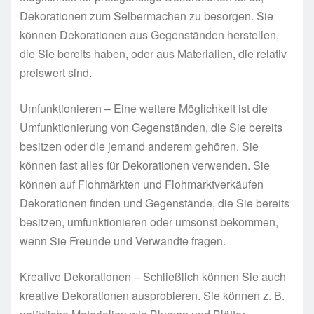
Dekorationen zum Selbermachen zu besorgen. Sie
können Dekorationen aus Gegenständen herstellen,
die Sie bereits haben, oder aus Materialien, die relativ
preiswert sind.
Umfunktionieren – Eine weitere Möglichkeit ist die
Umfunktionierung von Gegenständen, die Sie bereits
besitzen oder die jemand anderem gehören. Sie
können fast alles für Dekorationen verwenden. Sie
können auf Flohmärkten und Flohmarktverkäufen
Dekorationen finden und Gegenstände, die Sie bereits
besitzen, umfunktionieren oder umsonst bekommen,
wenn Sie Freunde und Verwandte fragen.
Kreative Dekorationen – Schließlich können Sie auch
kreative Dekorationen ausprobieren. Sie können z. B.