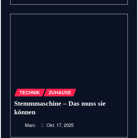
TECHNIK
ZUHAUSE
Stemmmaschine – Das muss sie
können
Marc
Okt. 17, 2025