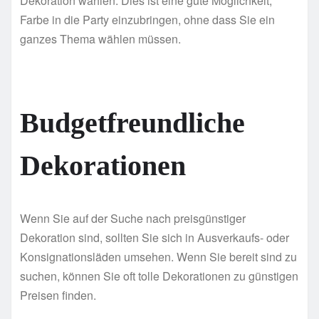
Dekoration wählen. Dies ist eine gute Möglichkeit,
Farbe in die Party einzubringen, ohne dass Sie ein
ganzes Thema wählen müssen.
Budgetfreundliche
Dekorationen
Wenn Sie auf der Suche nach preisgünstiger
Dekoration sind, sollten Sie sich in Ausverkaufs- oder
Konsignationsläden umsehen. Wenn Sie bereit sind zu
suchen, können Sie oft tolle Dekorationen zu günstigen
Preisen finden.