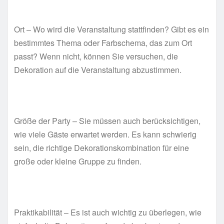
Ort – Wo wird die Veranstaltung stattfinden? Gibt es ein
bestimmtes Thema oder Farbschema, das zum Ort
passt? Wenn nicht, können Sie versuchen, die
Dekoration auf die Veranstaltung abzustimmen.
Größe der Party – Sie müssen auch berücksichtigen,
wie viele Gäste erwartet werden. Es kann schwierig
sein, die richtige Dekorationskombination für eine
große oder kleine Gruppe zu finden.
Praktikabilität – Es ist auch wichtig zu überlegen, wie