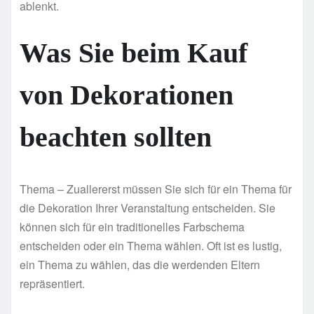
ablenkt.
Was Sie beim Kauf
von Dekorationen
beachten sollten
Thema – Zuallererst müssen Sie sich für ein Thema für
die Dekoration Ihrer Veranstaltung entscheiden. Sie
können sich für ein traditionelles Farbschema
entscheiden oder ein Thema wählen. Oft ist es lustig,
ein Thema zu wählen, das die werdenden Eltern
repräsentiert.