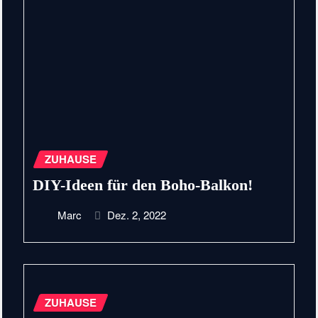
ZUHAUSE
DIY-Ideen für den Boho-Balkon!
Marc
Dez. 2, 2022
ZUHAUSE