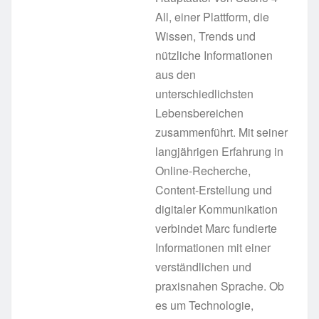
All, einer Plattform, die
Wissen, Trends und
nützliche Informationen
aus den
unterschiedlichsten
Lebensbereichen
zusammenführt. Mit seiner
langjährigen Erfahrung in
Online-Recherche,
Content-Erstellung und
digitaler Kommunikation
verbindet Marc fundierte
Informationen mit einer
verständlichen und
praxisnahen Sprache. Ob
es um Technologie,