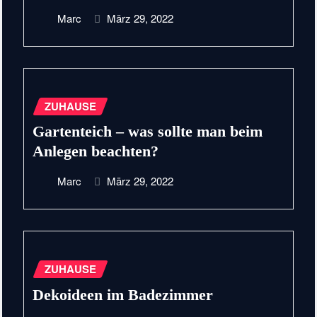
Marc
März 29, 2022
ZUHAUSE
Gartenteich – was sollte man beim
Anlegen beachten?
Marc
März 29, 2022
ZUHAUSE
Dekoideen im Badezimmer