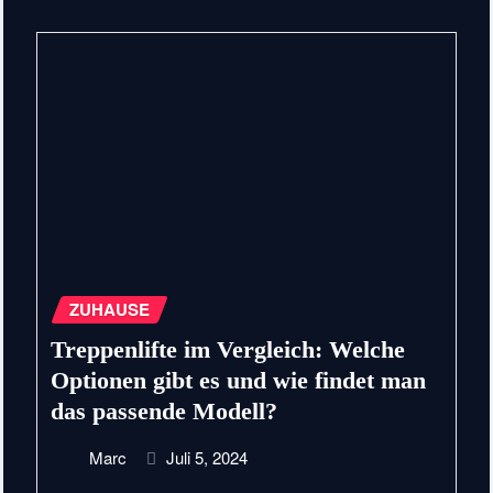
ZUHAUSE
Treppenlifte im Vergleich: Welche
Optionen gibt es und wie findet man
das passende Modell?
Marc
Juli 5, 2024