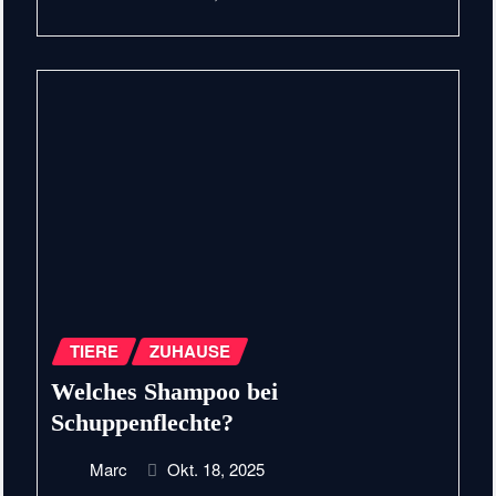
TIERE
ZUHAUSE
Welches Shampoo bei
Schuppenflechte?
Marc
Okt. 18, 2025