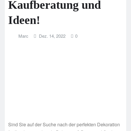
Kaufberatung und
Ideen!
Marc
Dez. 14, 2022
0
Sind Sie auf der Suche nach der perfekten Dekoration