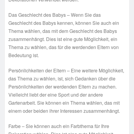
Das Geschlecht des Babys – Wenn Sie das
Geschlecht des Babys kennen, können Sie auch ein
Thema wählen, das mit dem Geschlecht des Babys
zusammenhängt. Dies ist eine gute Möglichkeit, ein
Thema zu wählen, das für die werdenden Eltern von
Bedeutung ist.
Persönlichkeiten der Eltern – Eine weitere Möglichkeit,
das Thema zu wählen, ist, sich Gedanken über die
Persönlichkeiten der werdenden Eltern zu machen.
Vielleicht liebt der eine Sport und der andere
Gartenarbeit. Sie können ein Thema wählen, das mit
einem oder beiden ihrer Interessen zusammenhängt.
Farbe – Sie können auch ein Farbthema für Ihre