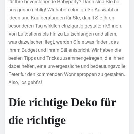
für Ihre bevorstehende Babyparty? Dann sind Sie bei
uns genau richtig! Wir haben eine große Auswahl an
Ideen und Kaufberatungen für Sie, damit Sie Ihren
besonderen Tag wirklich einzigartig gestalten können.
Von Luftballons bis hin zu Luftschlangen und allem,
was dazwischen liegt, werden Sie etwas finden, das
Ihrem Budget und Ihrem Stil entspricht. Wir haben die
besten Tipps und Tricks zusammengetragen, die Ihnen
dabei helfen, eine unvergessliche und bedeutungsvolle
Feier für den kommenden Wonneproppen zu gestalten.
Also, los geht’s!
Die richtige Deko für
die richtige