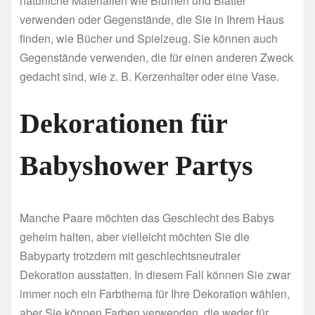
natürliche Materialien wie Blumen und Blätter
verwenden oder Gegenstände, die Sie in Ihrem Haus
finden, wie Bücher und Spielzeug. Sie können auch
Gegenstände verwenden, die für einen anderen Zweck
gedacht sind, wie z. B. Kerzenhalter oder eine Vase.
Dekorationen für
Babyshower Partys
Manche Paare möchten das Geschlecht des Babys
geheim halten, aber vielleicht möchten Sie die
Babyparty trotzdem mit geschlechtsneutraler
Dekoration ausstatten. In diesem Fall können Sie zwar
immer noch ein Farbthema für Ihre Dekoration wählen,
aber Sie können Farben verwenden, die weder für