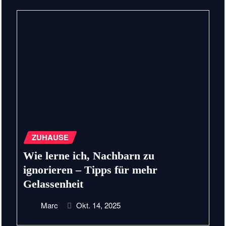
ZUHAUSE
Wie lerne ich, Nachbarn zu
ignorieren – Tipps für mehr
Gelassenheit
Marc
Okt. 14, 2025