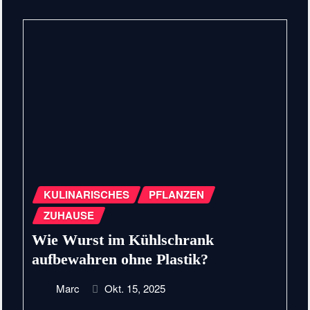
KULINARISCHES
PFLANZEN
ZUHAUSE
Wie Wurst im Kühlschrank
aufbewahren ohne Plastik?
Marc
Okt. 15, 2025