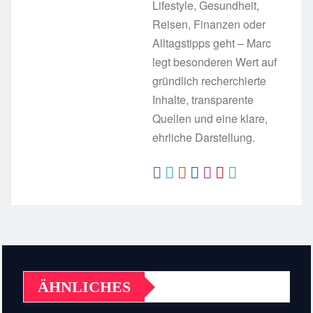
Lifestyle, Gesundheit,
Reisen, Finanzen oder
Alltagstipps geht – Marc
legt besonderen Wert auf
gründlich recherchierte
Inhalte, transparente
Quellen und eine klare,
ehrliche Darstellung.
ÄHNLICHES