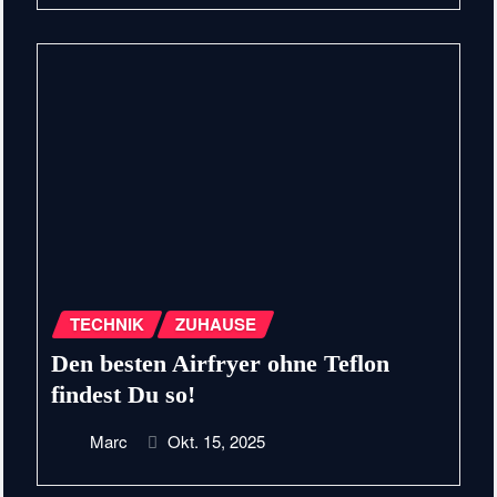
TECHNIK
ZUHAUSE
Den besten Airfryer ohne Teflon
findest Du so!
Marc
Okt. 15, 2025