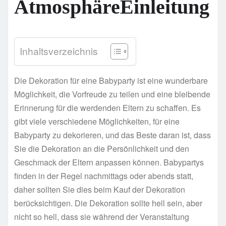
AtmosphäreEinleitung
Inhaltsverzeichnis
Die Dekoration für eine Babyparty ist eine wunderbare
Möglichkeit, die Vorfreude zu teilen und eine bleibende
Erinnerung für die werdenden Eltern zu schaffen. Es
gibt viele verschiedene Möglichkeiten, für eine
Babyparty zu dekorieren, und das Beste daran ist, dass
Sie die Dekoration an die Persönlichkeit und den
Geschmack der Eltern anpassen können. Babypartys
finden in der Regel nachmittags oder abends statt,
daher sollten Sie dies beim Kauf der Dekoration
berücksichtigen. Die Dekoration sollte hell sein, aber
nicht so hell, dass sie während der Veranstaltung