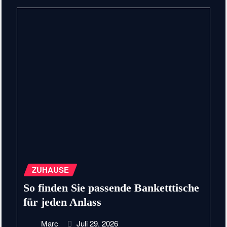
ZUHAUSE
So finden Sie passende Banketttische
für jeden Anlass
Marc
Juli 29, 2026