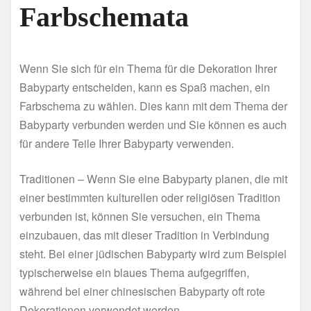
Farbschemata
Wenn Sie sich für ein Thema für die Dekoration Ihrer
Babyparty entscheiden, kann es Spaß machen, ein
Farbschema zu wählen. Dies kann mit dem Thema der
Babyparty verbunden werden und Sie können es auch
für andere Teile Ihrer Babyparty verwenden.
Traditionen – Wenn Sie eine Babyparty planen, die mit
einer bestimmten kulturellen oder religiösen Tradition
verbunden ist, können Sie versuchen, ein Thema
einzubauen, das mit dieser Tradition in Verbindung
steht. Bei einer jüdischen Babyparty wird zum Beispiel
typischerweise ein blaues Thema aufgegriffen,
während bei einer chinesischen Babyparty oft rote
Dekorationen verwendet werden.