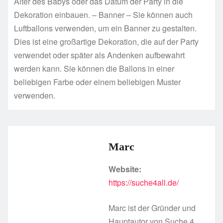
Alter des Babys oder das Datum der Party in die
Dekoration einbauen. – Banner – Sie können auch
Luftballons verwenden, um ein Banner zu gestalten.
Dies ist eine großartige Dekoration, die auf der Party
verwendet oder später als Andenken aufbewahrt
werden kann. Sie können die Ballons in einer
beliebigen Farbe oder einem beliebigen Muster
verwenden.
Marc
Website:
https://suche4all.de/
Marc ist der Gründer und
Hauptautor von Suche 4