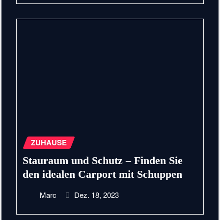
ZUHAUSE
Stauraum und Schutz – Finden Sie
den idealen Carport mit Schuppen
Marc
Dez. 18, 2023