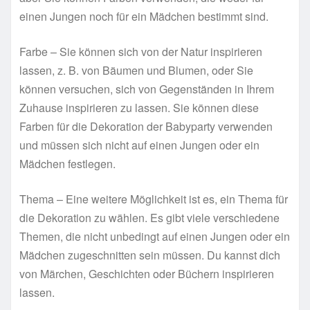
einen Jungen noch für ein Mädchen bestimmt sind.
Farbe – Sie können sich von der Natur inspirieren
lassen, z. B. von Bäumen und Blumen, oder Sie
können versuchen, sich von Gegenständen in Ihrem
Zuhause inspirieren zu lassen. Sie können diese
Farben für die Dekoration der Babyparty verwenden
und müssen sich nicht auf einen Jungen oder ein
Mädchen festlegen.
Thema – Eine weitere Möglichkeit ist es, ein Thema für
die Dekoration zu wählen. Es gibt viele verschiedene
Themen, die nicht unbedingt auf einen Jungen oder ein
Mädchen zugeschnitten sein müssen. Du kannst dich
von Märchen, Geschichten oder Büchern inspirieren
lassen.