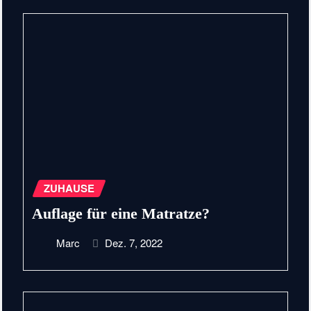
ZUHAUSE
Auflage für eine Matratze?
Marc
Dez. 7, 2022