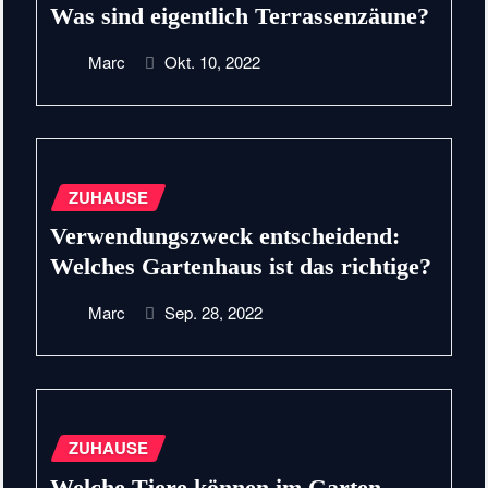
Was sind eigentlich Terrassenzäune?
Marc
Okt. 10, 2022
ZUHAUSE
Verwendungszweck entscheidend:
Welches Gartenhaus ist das richtige?
Marc
Sep. 28, 2022
ZUHAUSE
Welche Tiere können im Garten