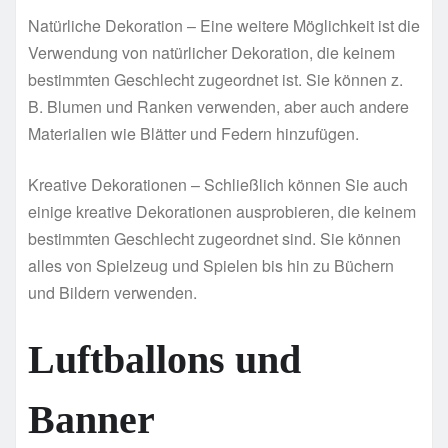
Natürliche Dekoration – Eine weitere Möglichkeit ist die
Verwendung von natürlicher Dekoration, die keinem
bestimmten Geschlecht zugeordnet ist. Sie können z.
B. Blumen und Ranken verwenden, aber auch andere
Materialien wie Blätter und Federn hinzufügen.
Kreative Dekorationen – Schließlich können Sie auch
einige kreative Dekorationen ausprobieren, die keinem
bestimmten Geschlecht zugeordnet sind. Sie können
alles von Spielzeug und Spielen bis hin zu Büchern
und Bildern verwenden.
Luftballons und
Banner