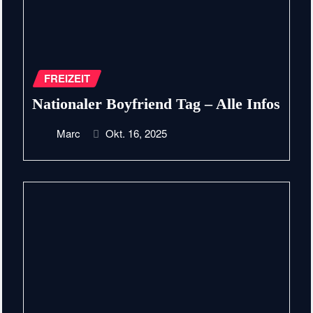
FREIZEIT
Nationaler Boyfriend Tag – Alle Infos
Marc
Okt. 16, 2025