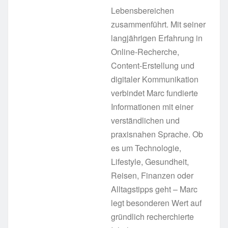
Lebensbereichen
zusammenführt. Mit seiner
langjährigen Erfahrung in
Online-Recherche,
Content-Erstellung und
digitaler Kommunikation
verbindet Marc fundierte
Informationen mit einer
verständlichen und
praxisnahen Sprache. Ob
es um Technologie,
Lifestyle, Gesundheit,
Reisen, Finanzen oder
Alltagstipps geht – Marc
legt besonderen Wert auf
gründlich recherchierte