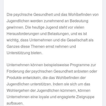
Die psychische Gesundheit und das Wohlbefinden von
Jugendlichen werden zunehmend an Bedeutung
gewinnen. Die heutige Jugend steht vor vielen
Herausforderungen und Belastungen, und es ist
wichtig, dass Unternehmen und die Gesellschaft als
Ganzes diese Themen ernst nehmen und
Unterstützung bieten.
Unternehmen können beispielsweise Programme zur
Förderung der psychischen Gesundheit anbieten oder
Produkte entwickeln, die das Wohlbefinden der
Jugendlichen unterstützen. Indem sie sich um das
Wohlergehen der Jugendlichen kümmern, können
Unternehmen eine loyale und engagierte Zielgruppe
aufbauen.