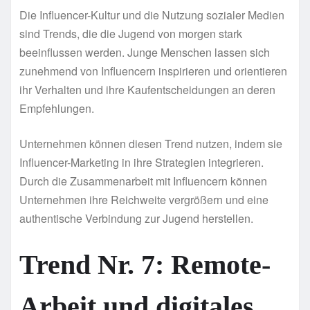
Die Influencer-Kultur und die Nutzung sozialer Medien
sind Trends, die die Jugend von morgen stark
beeinflussen werden. Junge Menschen lassen sich
zunehmend von Influencern inspirieren und orientieren
ihr Verhalten und ihre Kaufentscheidungen an deren
Empfehlungen.
Unternehmen können diesen Trend nutzen, indem sie
Influencer-Marketing in ihre Strategien integrieren.
Durch die Zusammenarbeit mit Influencern können
Unternehmen ihre Reichweite vergrößern und eine
authentische Verbindung zur Jugend herstellen.
Trend Nr. 7: Remote-
Arbeit und digitales