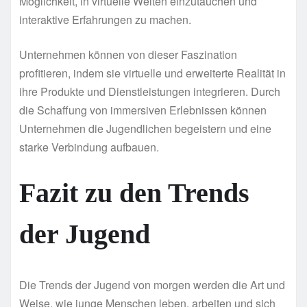
Möglichkeit, in virtuelle Welten einzutauchen und
interaktive Erfahrungen zu machen.
Unternehmen können von dieser Faszination
profitieren, indem sie virtuelle und erweiterte Realität in
ihre Produkte und Dienstleistungen integrieren. Durch
die Schaffung von immersiven Erlebnissen können
Unternehmen die Jugendlichen begeistern und eine
starke Verbindung aufbauen.
Fazit zu den Trends
der Jugend
Die Trends der Jugend von morgen werden die Art und
Weise, wie junge Menschen leben, arbeiten und sich