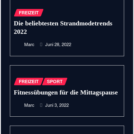
FREIZEIT
Die beliebtesten Strandmodetrends
2022
Marc
Juni 28, 2022
FREIZEIT
SPORT
Fitnessübungen für die Mittagspause
Marc
Juni 3, 2022