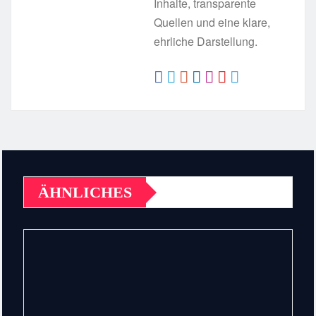
Inhalte, transparente
Quellen und eine klare,
ehrliche Darstellung.
ÄHNLICHES