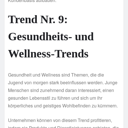
Kundenbasis aufbauen.
Trend Nr. 9:
Gesundheits- und
Wellness-Trends
Gesundheit und Wellness sind Themen, die die
Jugend von morgen stark beeinflussen werden. Junge
Menschen sind zunehmend daran interessiert, einen
gesunden Lebensstil zu führen und sich um ihr
körperliches und geistiges Wohlbefinden zu kümmern.
Unternehmen können von diesem Trend profitieren,
indem sie Produkte und Dienstleistungen anbieten, die