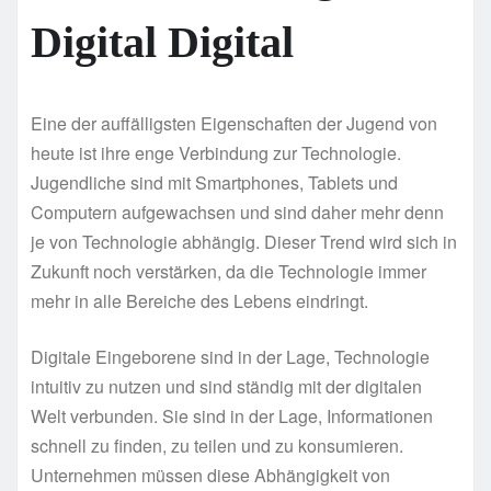
Digital Digital
Eine der auffälligsten Eigenschaften der Jugend von
heute ist ihre enge Verbindung zur Technologie.
Jugendliche sind mit Smartphones, Tablets und
Computern aufgewachsen und sind daher mehr denn
je von Technologie abhängig. Dieser Trend wird sich in
Zukunft noch verstärken, da die Technologie immer
mehr in alle Bereiche des Lebens eindringt.
Digitale Eingeborene sind in der Lage, Technologie
intuitiv zu nutzen und sind ständig mit der digitalen
Welt verbunden. Sie sind in der Lage, Informationen
schnell zu finden, zu teilen und zu konsumieren.
Unternehmen müssen diese Abhängigkeit von