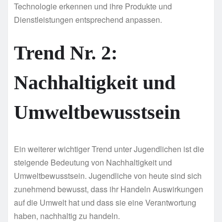
Technologie erkennen und ihre Produkte und
Dienstleistungen entsprechend anpassen.
Trend Nr. 2:
Nachhaltigkeit und
Umweltbewusstsein
Ein weiterer wichtiger Trend unter Jugendlichen ist die
steigende Bedeutung von Nachhaltigkeit und
Umweltbewusstsein. Jugendliche von heute sind sich
zunehmend bewusst, dass ihr Handeln Auswirkungen
auf die Umwelt hat und dass sie eine Verantwortung
haben, nachhaltig zu handeln.