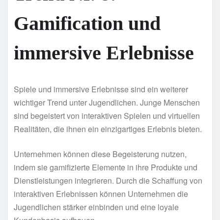
Gamification und
immersive Erlebnisse
Spiele und immersive Erlebnisse sind ein weiterer
wichtiger Trend unter Jugendlichen. Junge Menschen
sind begeistert von interaktiven Spielen und virtuellen
Realitäten, die ihnen ein einzigartiges Erlebnis bieten.
Unternehmen können diese Begeisterung nutzen,
indem sie gamifizierte Elemente in ihre Produkte und
Dienstleistungen integrieren. Durch die Schaffung von
interaktiven Erlebnissen können Unternehmen die
Jugendlichen stärker einbinden und eine loyale