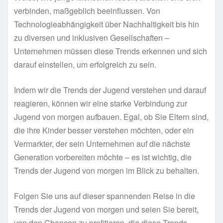
verbinden, maßgeblich beeinflussen. Von
Technologieabhängigkeit über Nachhaltigkeit bis hin
zu diversen und inklusiven Gesellschaften –
Unternehmen müssen diese Trends erkennen und sich
darauf einstellen, um erfolgreich zu sein.
Indem wir die Trends der Jugend verstehen und darauf
reagieren, können wir eine starke Verbindung zur
Jugend von morgen aufbauen. Egal, ob Sie Eltern sind,
die ihre Kinder besser verstehen möchten, oder ein
Vermarkter, der sein Unternehmen auf die nächste
Generation vorbereiten möchte – es ist wichtig, die
Trends der Jugend von morgen im Blick zu behalten.
Folgen Sie uns auf dieser spannenden Reise in die
Trends der Jugend von morgen und seien Sie bereit,
von den Chancen zu profitieren, die diese Trends