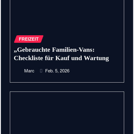
FREIZEIT
„Gebrauchte Familien-Vans:
Checkliste für Kauf und Wartung
Marc
Feb. 5, 2026