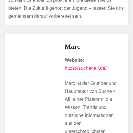
bieten. Die Zukunft gehört der Jugend – lassen Sie uns
gemeinsam darauf vorbereitet sein.
Marc
Website:
https://suche4all.de/
Marc ist der Gründer und
Hauptautor von Suche 4
All, einer Plattform, die
Wissen, Trends und
nützliche Informationen
aus den
unterschiedlichsten