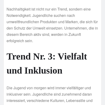
Nachhaltigkeit ist nicht nur ein Trend, sondern eine
Notwendigkeit. Jugendliche suchen nach
umweltfreundlichen Produkten und Marken, die sich für
den Schutz der Umwelt einsetzen. Unternehmen, die in
diesem Bereich aktiv sind, werden in Zukunft
erfolgreich sein.
Trend Nr. 3: Vielfalt
und Inklusion
Die Jugend von morgen wird immer vielfältiger und
inklusiver sein. Jugendliche sind zunehmend daran
interessiert, verschiedene Kulturen, Lebensstile und