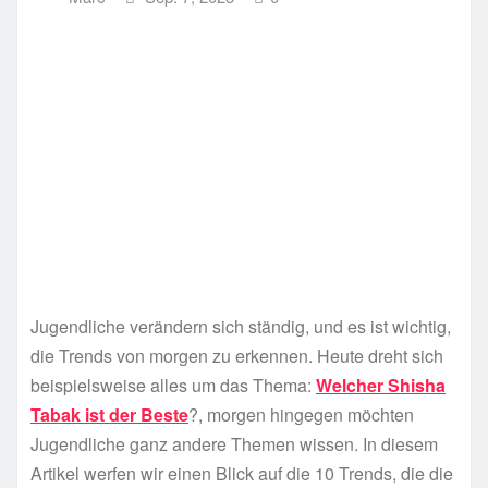
Jugendliche verändern sich ständig, und es ist wichtig,
die Trends von morgen zu erkennen. Heute dreht sich
beispielsweise alles um das Thema:
Welcher Shisha
Tabak ist der Beste
?, morgen hingegen möchten
Jugendliche ganz andere Themen wissen. In diesem
Artikel werfen wir einen Blick auf die 10 Trends, die die