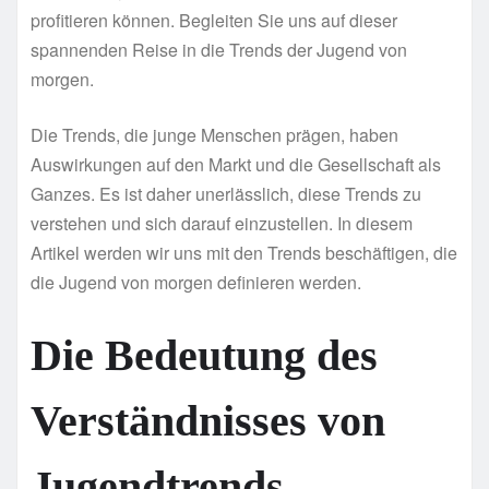
profitieren können. Begleiten Sie uns auf dieser
spannenden Reise in die Trends der Jugend von
morgen.
Die Trends, die junge Menschen prägen, haben
Auswirkungen auf den Markt und die Gesellschaft als
Ganzes. Es ist daher unerlässlich, diese Trends zu
verstehen und sich darauf einzustellen. In diesem
Artikel werden wir uns mit den Trends beschäftigen, die
die Jugend von morgen definieren werden.
Die Bedeutung des
Verständnisses von
Jugendtrends