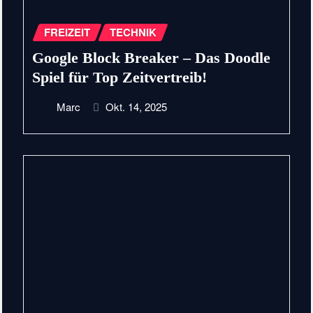
FREIZEIT
TECHNIK
Google Block Breaker – Das Doodle
Spiel für Top Zeitvertreib!
Marc
Okt. 14, 2025