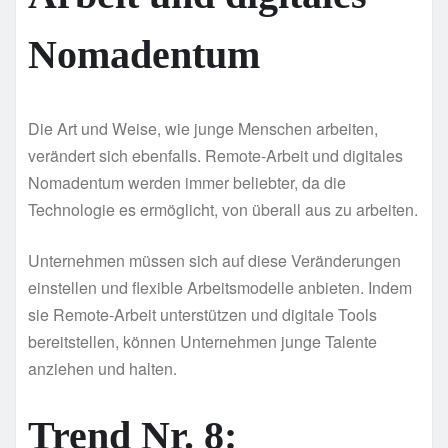
Nomadentum
Die Art und Weise, wie junge Menschen arbeiten,
verändert sich ebenfalls. Remote-Arbeit und digitales
Nomadentum werden immer beliebter, da die
Technologie es ermöglicht, von überall aus zu arbeiten.
Unternehmen müssen sich auf diese Veränderungen
einstellen und flexible Arbeitsmodelle anbieten. Indem
sie Remote-Arbeit unterstützen und digitale Tools
bereitstellen, können Unternehmen junge Talente
anziehen und halten.
Trend Nr. 8: