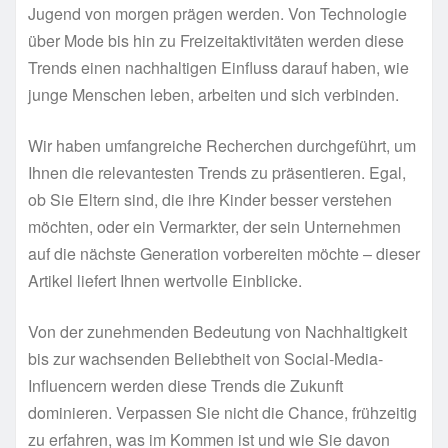
Jugend von morgen prägen werden. Von Technologie
über Mode bis hin zu Freizeitaktivitäten werden diese
Trends einen nachhaltigen Einfluss darauf haben, wie
junge Menschen leben, arbeiten und sich verbinden.
Wir haben umfangreiche Recherchen durchgeführt, um
Ihnen die relevantesten Trends zu präsentieren. Egal,
ob Sie Eltern sind, die ihre Kinder besser verstehen
möchten, oder ein Vermarkter, der sein Unternehmen
auf die nächste Generation vorbereiten möchte – dieser
Artikel liefert Ihnen wertvolle Einblicke.
Von der zunehmenden Bedeutung von Nachhaltigkeit
bis zur wachsenden Beliebtheit von Social-Media-
Influencern werden diese Trends die Zukunft
dominieren. Verpassen Sie nicht die Chance, frühzeitig
zu erfahren, was im Kommen ist und wie Sie davon