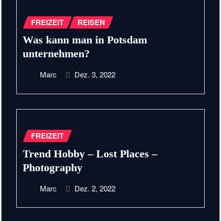
FREIZEIT
REISEN
Was kann man in Potsdam
unternehmen?
Marc
Dez. 3, 2022
FREIZEIT
Trend Hobby – Lost Places –
Photography
Marc
Dez. 2, 2022