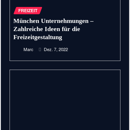
FREIZEIT
München Unternehmungen –
Zahlreiche Ideen für die
Freizeitgestaltung
Marc
Dez. 7, 2022