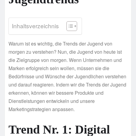
Inhaltsverzeichnis
Warum ist es wichtig, die Trends der Jugend von
morgen zu verstehen? Nun, die Jugend von heute ist
die Zielgruppe von morgen. Wenn Unternehmen und
Marken erfolgreich sein wollen, müssen sie die
Bedürfnisse und Wünsche der Jugendlichen verstehen
und darauf reagieren. Indem wir die Trends der Jugend
erkennen, können wir bessere Produkte und
Dienstleistungen entwickeln und unsere
Marketingstrategien anpassen.
Trend Nr. 1: Digital