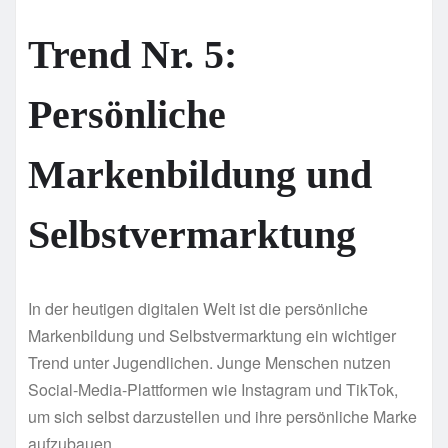
Trend Nr. 5:
Persönliche
Markenbildung und
Selbstvermarktung
In der heutigen digitalen Welt ist die persönliche
Markenbildung und Selbstvermarktung ein wichtiger
Trend unter Jugendlichen. Junge Menschen nutzen
Social-Media-Plattformen wie Instagram und TikTok,
um sich selbst darzustellen und ihre persönliche Marke
aufzubauen.