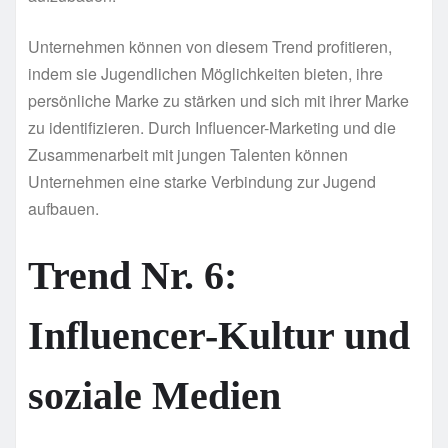
Unternehmen können von diesem Trend profitieren,
indem sie Jugendlichen Möglichkeiten bieten, ihre
persönliche Marke zu stärken und sich mit ihrer Marke
zu identifizieren. Durch Influencer-Marketing und die
Zusammenarbeit mit jungen Talenten können
Unternehmen eine starke Verbindung zur Jugend
aufbauen.
Trend Nr. 6:
Influencer-Kultur und
soziale Medien