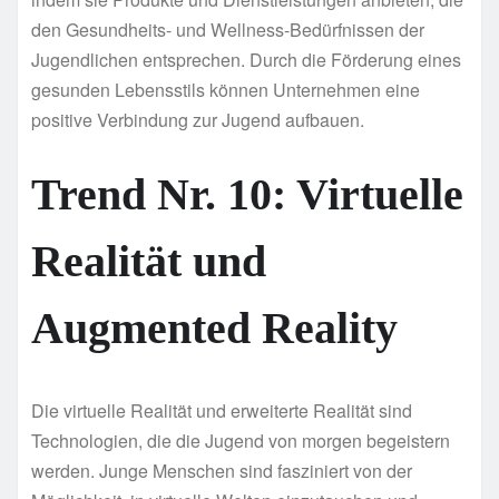
den Gesundheits- und Wellness-Bedürfnissen der
Jugendlichen entsprechen. Durch die Förderung eines
gesunden Lebensstils können Unternehmen eine
positive Verbindung zur Jugend aufbauen.
Trend Nr. 10: Virtuelle
Realität und
Augmented Reality
Die virtuelle Realität und erweiterte Realität sind
Technologien, die die Jugend von morgen begeistern
werden. Junge Menschen sind fasziniert von der