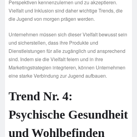
Perspektiven kennenzulernen und zu akzeptieren.
Vielfalt und Inklusion sind daher wichtige Trends, die
die Jugend von morgen prägen werden.
Unternehmen müssen sich dieser Vielfalt bewusst sein
und sicherstellen, dass ihre Produkte und
Dienstleistungen für alle zugänglich und ansprechend
sind. Indem sie die Vielfalt feiern und in ihre
Marketingstrategien integrieren, können Unternehmen
eine starke Verbindung zur Jugend aufbauen.
Trend Nr. 4:
Psychische Gesundheit
und Wohlbefinden