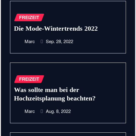
FREIZEIT
Die Mode-Wintertrends 2022
Marc
Sep. 28, 2022
FREIZEIT
Was sollte man bei der
Hochzeitsplanung beachten?
Marc
Aug. 8, 2022