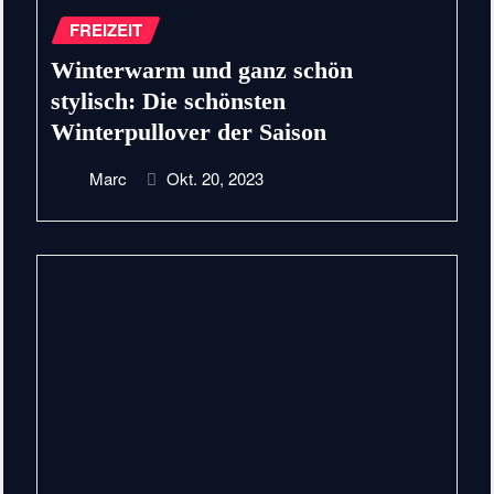
FREIZEIT
Winterwarm und ganz schön
stylisch: Die schönsten
Winterpullover der Saison
Marc
Okt. 20, 2023