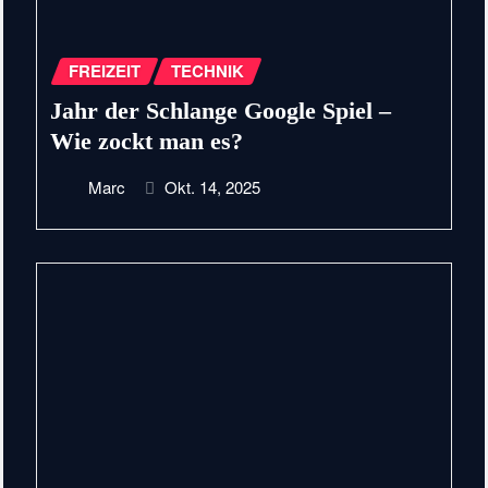
FREIZEIT
TECHNIK
Jahr der Schlange Google Spiel –
Wie zockt man es?
Marc
Okt. 14, 2025