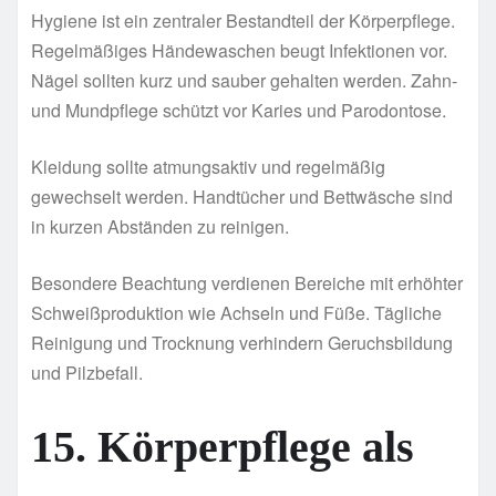
Hygiene ist ein zentraler Bestandteil der Körperpflege.
Regelmäßiges Händewaschen beugt Infektionen vor.
Nägel sollten kurz und sauber gehalten werden. Zahn-
und Mundpflege schützt vor Karies und Parodontose.
Kleidung sollte atmungsaktiv und regelmäßig
gewechselt werden. Handtücher und Bettwäsche sind
in kurzen Abständen zu reinigen.
Besondere Beachtung verdienen Bereiche mit erhöhter
Schweißproduktion wie Achseln und Füße. Tägliche
Reinigung und Trocknung verhindern Geruchsbildung
und Pilzbefall.
15. Körperpflege als