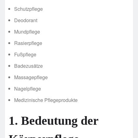
Schutzpflege
Deodorant
Mundpflege
Rasierpflege
Fußpflege
Badezusätze
Massagepflege
Nagelpflege
Medizinische Pflegeprodukte
1. Bedeutung der