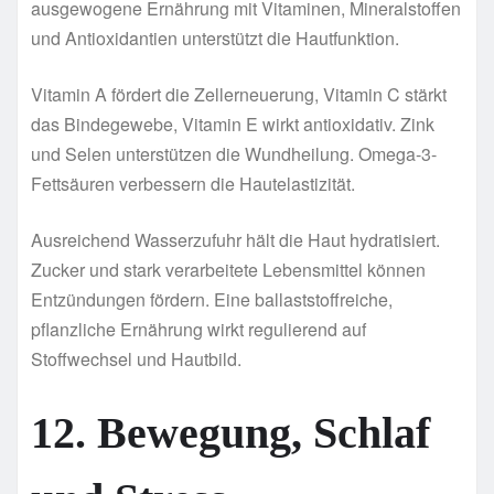
ausgewogene Ernährung mit Vitaminen, Mineralstoffen
und Antioxidantien unterstützt die Hautfunktion.
Vitamin A fördert die Zellerneuerung, Vitamin C stärkt
das Bindegewebe, Vitamin E wirkt antioxidativ. Zink
und Selen unterstützen die Wundheilung. Omega-3-
Fettsäuren verbessern die Hautelastizität.
Ausreichend Wasserzufuhr hält die Haut hydratisiert.
Zucker und stark verarbeitete Lebensmittel können
Entzündungen fördern. Eine ballaststoffreiche,
pflanzliche Ernährung wirkt regulierend auf
Stoffwechsel und Hautbild.
12. Bewegung, Schlaf