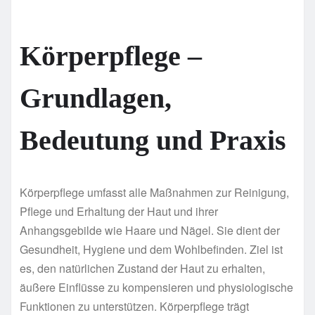
Körperpflege –
Grundlagen,
Bedeutung und Praxis
Körperpflege umfasst alle Maßnahmen zur Reinigung,
Pflege und Erhaltung der Haut und ihrer
Anhangsgebilde wie Haare und Nägel. Sie dient der
Gesundheit, Hygiene und dem Wohlbefinden. Ziel ist
es, den natürlichen Zustand der Haut zu erhalten,
äußere Einflüsse zu kompensieren und physiologische
Funktionen zu unterstützen. Körperpflege trägt