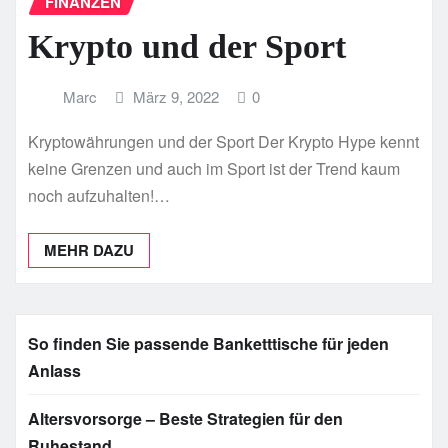
FINANZEN
Krypto und der Sport
Marc
März 9, 2022
0
Kryptowährungen und der Sport Der Krypto Hype kennt
keine Grenzen und auch im Sport ist der Trend kaum
noch aufzuhalten!…
MEHR DAZU
So finden Sie passende Banketttische für jeden
Anlass
Altersvorsorge – Beste Strategien für den
Ruhestand