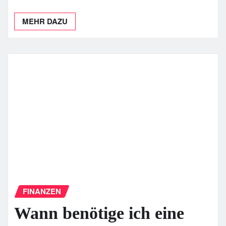
MEHR DAZU
FINANZEN
Wann benötige ich eine