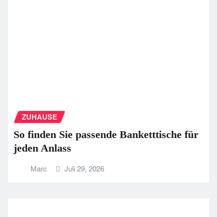
ZUHAUSE
So finden Sie passende Banketttische für
jeden Anlass
Marc
Juli 29, 2026