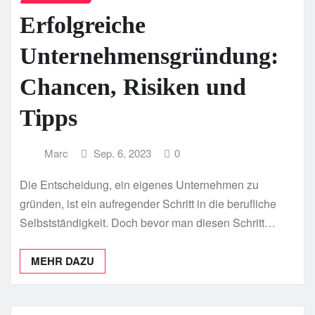
Erfolgreiche
Unternehmensgründung:
Chancen, Risiken und
Tipps
Marc
Sep. 6, 2023
0
Die Entscheidung, ein eigenes Unternehmen zu
gründen, ist ein aufregender Schritt in die berufliche
Selbstständigkeit. Doch bevor man diesen Schritt…
MEHR DAZU