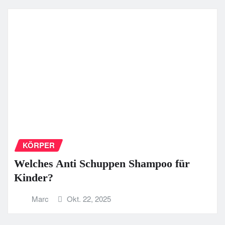
KÖRPER
Welches Anti Schuppen Shampoo für
Kinder?
Marc
Okt. 22, 2025