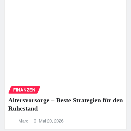
FINANZEN
Altersvorsorge – Beste Strategien für den
Ruhestand
Marc
Mai 20, 2026