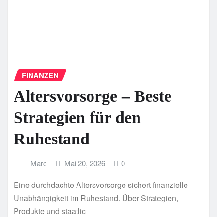
FINANZEN
Altersvorsorge – Beste
Strategien für den
Ruhestand
Marc
Mai 20, 2026
0
Eine durchdachte Altersvorsorge sichert finanzielle
Unabhängigkeit im Ruhestand. Über Strategien,
Produkte und staatlic