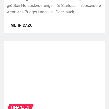
größten Herausforderungen für Startups, insbesondere
wenn das Budget knapp ist. Doch auch…
MEHR DAZU
FINANZEN