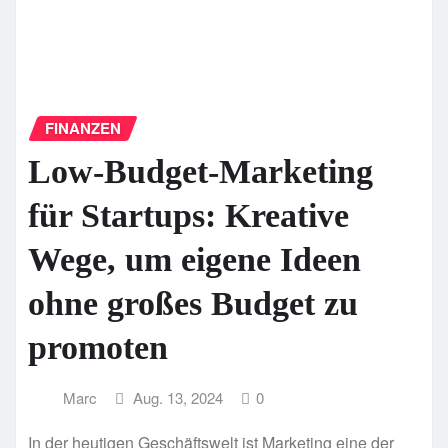
FINANZEN
Low-Budget-Marketing
für Startups: Kreative
Wege, um eigene Ideen
ohne großes Budget zu
promoten
Marc
Aug. 13, 2024
0
In der heutigen Geschäftswelt ist Marketing eine der