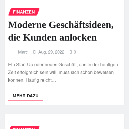
FINANZEN
Moderne Geschäftsideen,
die Kunden anlocken
Marc
Aug. 29, 2022
0
Ein Start-Up oder neues Geschäft, das in der heutigen
Zeit erfolgreich sein will, muss sich schon beweisen
können. Häufig reicht…
MEHR DAZU