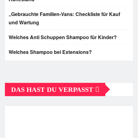
„Gebrauchte Familien-Vans: Checkliste für Kauf
und Wartung
Welches Anti Schuppen Shampoo für Kinder?
Welches Shampoo bei Extensions?
DAS HAST DU VERPASST