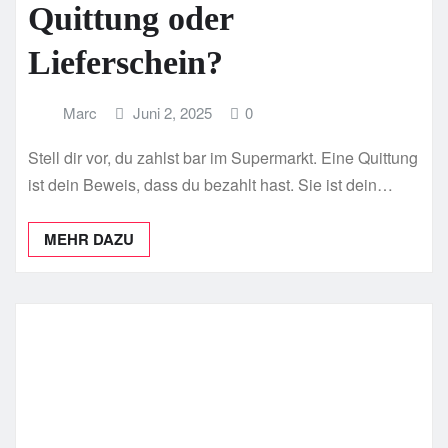
Quittung oder
Lieferschein?
Marc
Juni 2, 2025
0
Stell dir vor, du zahlst bar im Supermarkt. Eine Quittung
ist dein Beweis, dass du bezahlt hast. Sie ist dein…
MEHR DAZU