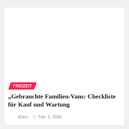
FREIZEIT
„Gebrauchte Familien-Vans: Checkliste
für Kauf und Wartung
Marc
Feb. 5, 2026