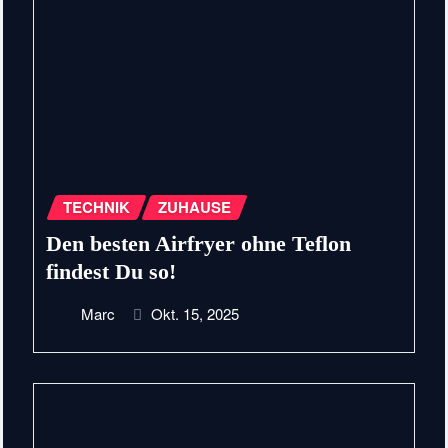
TECHNIK
ZUHAUSE
Den besten Airfryer ohne Teflon
findest Du so!
Marc
Okt. 15, 2025