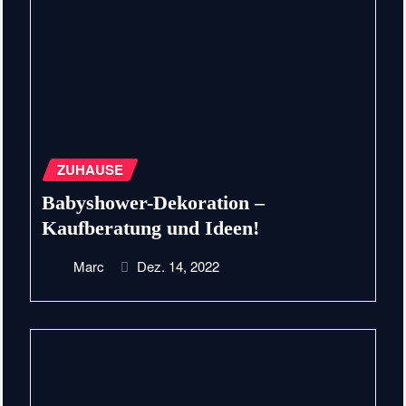
ZUHAUSE
Babyshower-Dekoration –
Kaufberatung und Ideen!
Marc
Dez. 14, 2022