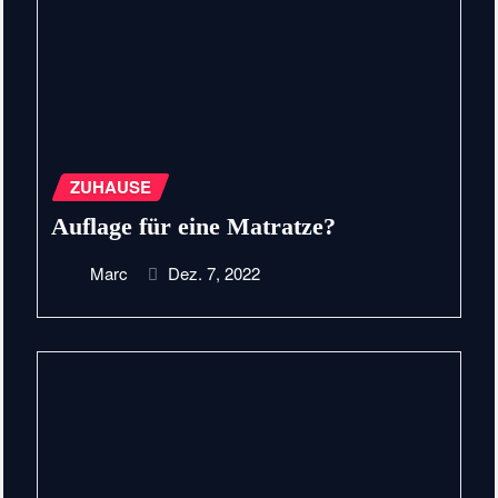
ZUHAUSE
Auflage für eine Matratze?
Marc
Dez. 7, 2022