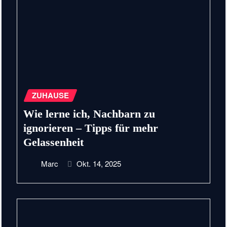
ZUHAUSE
Wie lerne ich, Nachbarn zu
ignorieren – Tipps für mehr
Gelassenheit
Marc
Okt. 14, 2025