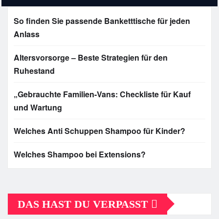
So finden Sie passende Banketttische für jeden
Anlass
Altersvorsorge – Beste Strategien für den
Ruhestand
„Gebrauchte Familien-Vans: Checkliste für Kauf
und Wartung
Welches Anti Schuppen Shampoo für Kinder?
Welches Shampoo bei Extensions?
DAS HAST DU VERPASST