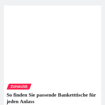
ZUHAUSE
So finden Sie passende Banketttische für
jeden Anlass