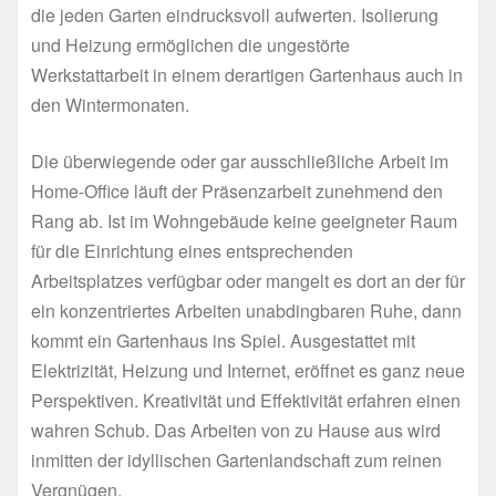
die jeden Garten eindrucksvoll aufwerten. Isolierung
und Heizung ermöglichen die ungestörte
Werkstattarbeit in einem derartigen Gartenhaus auch in
den Wintermonaten.
Die überwiegende oder gar ausschließliche Arbeit im
Home-Office läuft der Präsenzarbeit zunehmend den
Rang ab. Ist im Wohngebäude keine geeigneter Raum
für die Einrichtung eines entsprechenden
Arbeitsplatzes verfügbar oder mangelt es dort an der für
ein konzentriertes Arbeiten unabdingbaren Ruhe, dann
kommt ein Gartenhaus ins Spiel. Ausgestattet mit
Elektrizität, Heizung und Internet, eröffnet es ganz neue
Perspektiven. Kreativität und Effektivität erfahren einen
wahren Schub. Das Arbeiten von zu Hause aus wird
inmitten der idyllischen Gartenlandschaft zum reinen
Vergnügen.