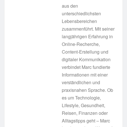
aus den
unterschiedlichsten
Lebensbereichen
zusammenführt. Mit seiner
langjährigen Erfahrung in
Online-Recherche,
Content-Erstellung und
digitaler Kommunikation
verbindet Marc fundierte
Informationen mit einer
verständlichen und
praxisnahen Sprache. Ob
es um Technologie,
Lifestyle, Gesundheit,
Reisen, Finanzen oder
Alltagstipps geht – Marc