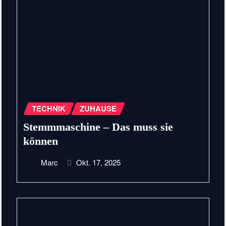
TECHNIK
ZUHAUSE
Stemmmaschine – Das muss sie
können
Marc
Okt. 17, 2025