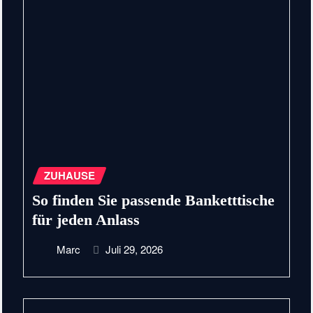
ZUHAUSE
So finden Sie passende Banketttische
für jeden Anlass
Marc
Juli 29, 2026