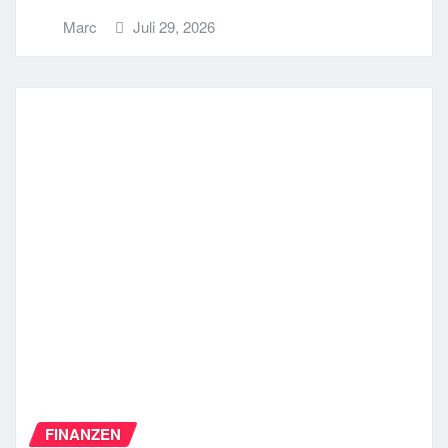
Marc
Juli 29, 2026
FINANZEN