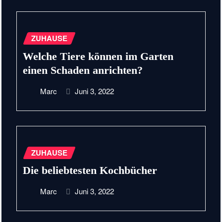
ZUHAUSE
Welche Tiere können im Garten
einen Schaden anrichten?
Marc
Juni 3, 2022
ZUHAUSE
Die beliebtesten Kochbücher
Marc
Juni 3, 2022