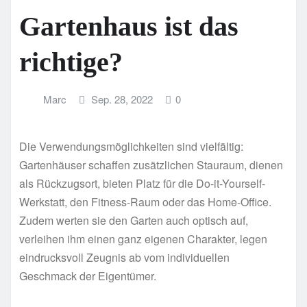
Gartenhaus ist das
richtige?
Marc
Sep. 28, 2022
0
Die Verwendungsmöglichkeiten sind vielfältig:
Gartenhäuser schaffen zusätzlichen Stauraum, dienen
als Rückzugsort, bieten Platz für die Do-it-Yourself-
Werkstatt, den Fitness-Raum oder das Home-Office.
Zudem werten sie den Garten auch optisch auf,
verleihen ihm einen ganz eigenen Charakter, legen
eindrucksvoll Zeugnis ab vom individuellen
Geschmack der Eigentümer.