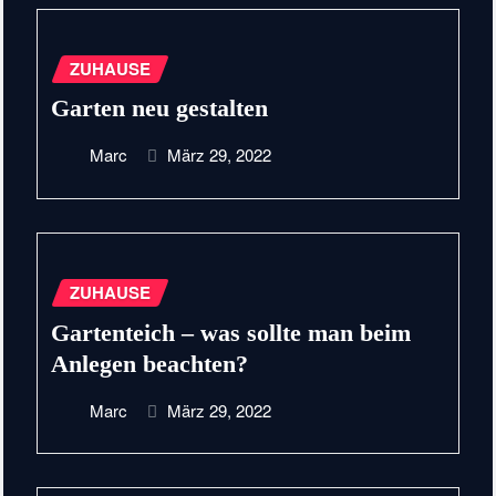
ZUHAUSE
Garten neu gestalten
Marc
März 29, 2022
ZUHAUSE
Gartenteich – was sollte man beim
Anlegen beachten?
Marc
März 29, 2022