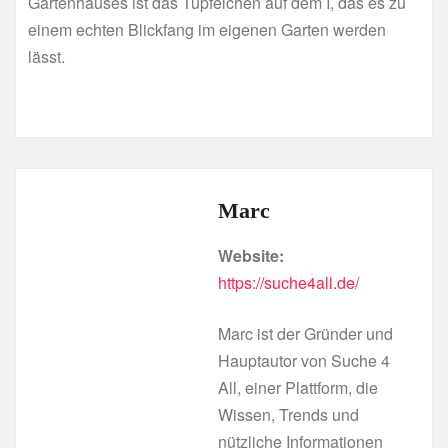
Gartenhauses ist das Tüpfelchen auf dem I, das es zu
einem echten Blickfang im eigenen Garten werden
lässt.
Marc
Website:
https://suche4all.de/
Marc ist der Gründer und
Hauptautor von Suche 4
All, einer Plattform, die
Wissen, Trends und
nützliche Informationen