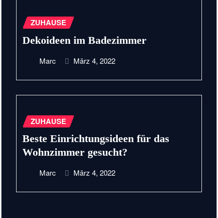
ZUHAUSE
Dekoideen im Badezimmer
Marc
März 4, 2022
ZUHAUSE
Beste Einrichtungsideen für das
Wohnzimmer gesucht?
Marc
März 4, 2022