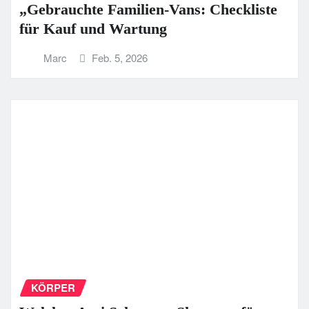
„Gebrauchte Familien-Vans: Checkliste
für Kauf und Wartung
Marc
Feb. 5, 2026
KÖRPER