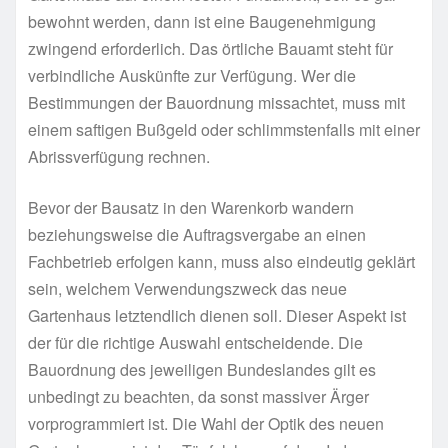
bewohnt werden, dann ist eine Baugenehmigung
zwingend erforderlich. Das örtliche Bauamt steht für
verbindliche Auskünfte zur Verfügung. Wer die
Bestimmungen der Bauordnung missachtet, muss mit
einem saftigen Bußgeld oder schlimmstenfalls mit einer
Abrissverfügung rechnen.
Bevor der Bausatz in den Warenkorb wandern
beziehungsweise die Auftragsvergabe an einen
Fachbetrieb erfolgen kann, muss also eindeutig geklärt
sein, welchem Verwendungszweck das neue
Gartenhaus letztendlich dienen soll. Dieser Aspekt ist
der für die richtige Auswahl entscheidende. Die
Bauordnung des jeweiligen Bundeslandes gilt es
unbedingt zu beachten, da sonst massiver Ärger
vorprogrammiert ist. Die Wahl der Optik des neuen