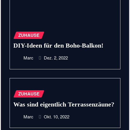
ZUHAUSE
DIY-Ideen für den Boho-Balkon!
Marc
Dez. 2, 2022
ZUHAUSE
Was sind eigentlich Terrassenzäune?
Marc
Okt. 10, 2022