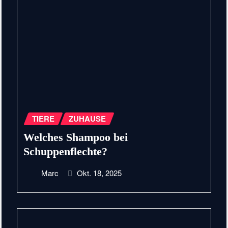
TIERE
ZUHAUSE
Welches Shampoo bei
Schuppenflechte?
Marc
Okt. 18, 2025