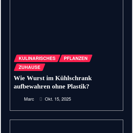
KULINARISCHES
PFLANZEN
ZUHAUSE
Wie Wurst im Kühlschrank
aufbewahren ohne Plastik?
Marc
Okt. 15, 2025