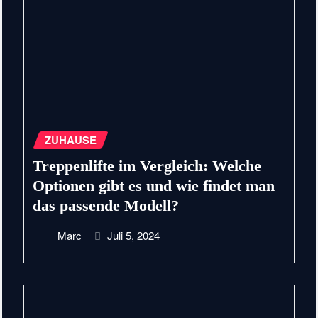
ZUHAUSE
Treppenlifte im Vergleich: Welche
Optionen gibt es und wie findet man
das passende Modell?
Marc
Juli 5, 2024