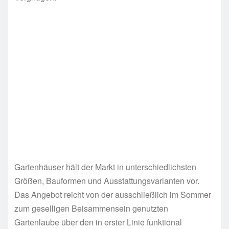
Gartenhäuser hält der Markt in unterschiedlichsten
Größen, Bauformen und Ausstattungsvarianten vor.
Das Angebot reicht von der ausschließlich im Sommer
zum geselligen Beisammensein genutzten
Gartenlaube über den in erster Linie funktional