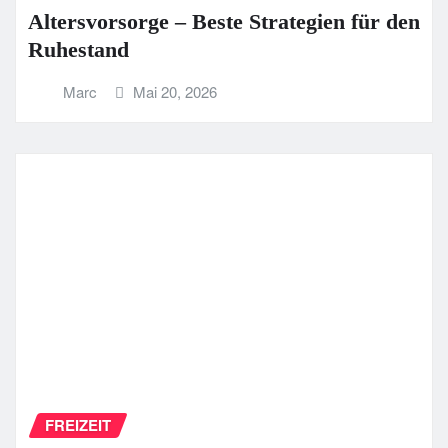
Altersvorsorge – Beste Strategien für den
Ruhestand
Marc
Mai 20, 2026
FREIZEIT