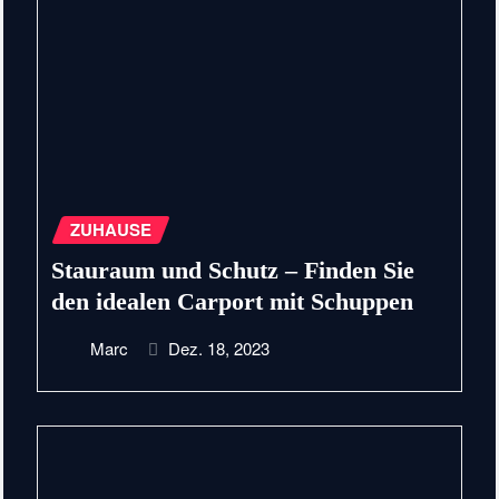
ZUHAUSE
Stauraum und Schutz – Finden Sie
den idealen Carport mit Schuppen
Marc
Dez. 18, 2023