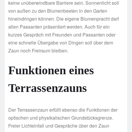
keine unüberwindbare Barriere sein. Sonnenlicht soll
von außen zu den Blumenbeeten in den Garten
hineindringen können. Die eigene Blumenpracht darf
allen Passanten präsentiert werden. Auch für ein
kurzes Gespräch mit Freunden und Passanten oder
eine schnelle Übergabe von Dingen soll über dem
Zaun noch Freiraum bleiben.
Funktionen eines
Terrassenzauns
Der Terrassenzaun erfüllt ebenso die Funktionen der
optischen und physikalischen Grundstücksgrenze.
Freier Lichteinfall und Gespräche über den Zaun