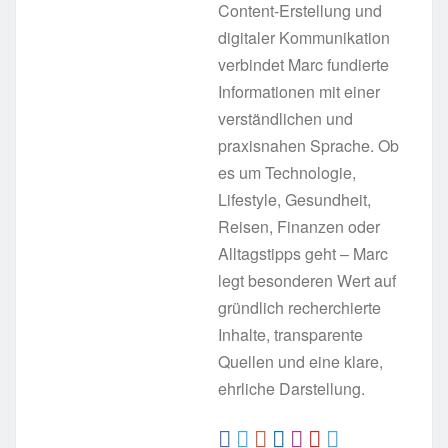
Content-Erstellung und
digitaler Kommunikation
verbindet Marc fundierte
Informationen mit einer
verständlichen und
praxisnahen Sprache. Ob
es um Technologie,
Lifestyle, Gesundheit,
Reisen, Finanzen oder
Alltagstipps geht – Marc
legt besonderen Wert auf
gründlich recherchierte
Inhalte, transparente
Quellen und eine klare,
ehrliche Darstellung.