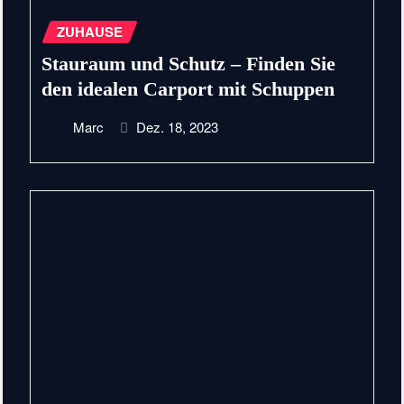
ZUHAUSE
Stauraum und Schutz – Finden Sie
den idealen Carport mit Schuppen
Marc
Dez. 18, 2023