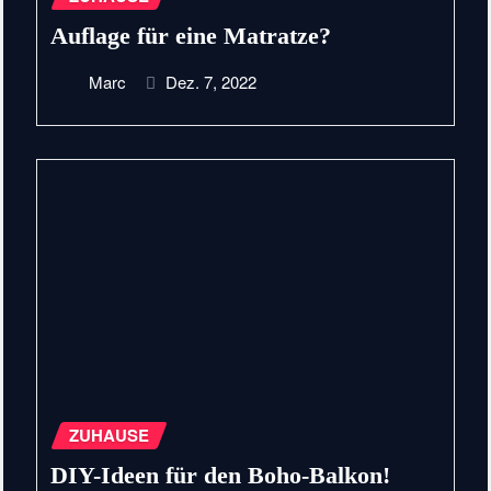
Auflage für eine Matratze?
Marc
Dez. 7, 2022
ZUHAUSE
DIY-Ideen für den Boho-Balkon!