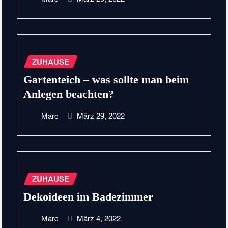
ZUHAUSE
Gartenteich – was sollte man beim
Anlegen beachten?
Marc
März 29, 2022
ZUHAUSE
Dekoideen im Badezimmer
Marc
März 4, 2022