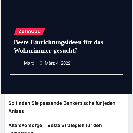
ZUHAUSE
Beste Einrichtungsideen für das
Wohnzimmer gesucht?
Marc
März 4, 2022
So finden Sie passende Banketttische für jeden
Anlass
Altersvorsorge – Beste Strategien für den