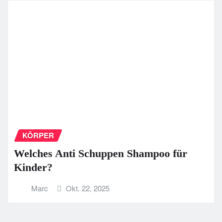
KÖRPER
Welches Anti Schuppen Shampoo für
Kinder?
Marc
Okt. 22, 2025