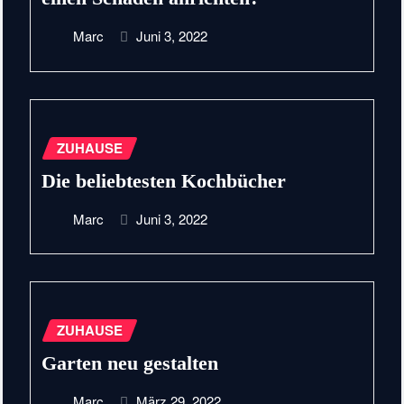
Marc
Juni 3, 2022
ZUHAUSE
Die beliebtesten Kochbücher
Marc
Juni 3, 2022
ZUHAUSE
Garten neu gestalten
Marc
März 29, 2022