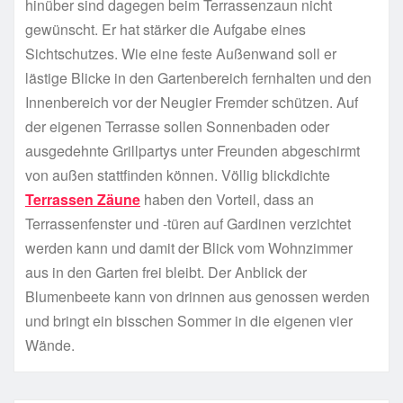
hinüber sind dagegen beim Terrassenzaun nicht
gewünscht. Er hat stärker die Aufgabe eines
Sichtschutzes. Wie eine feste Außenwand soll er
lästige Blicke in den Gartenbereich fernhalten und den
Innenbereich vor der Neugier Fremder schützen. Auf
der eigenen Terrasse sollen Sonnenbaden oder
ausgedehnte Grillpartys unter Freunden abgeschirmt
von außen stattfinden können. Völlig blickdichte
Terrassen Zäune
haben den Vorteil, dass an
Terrassenfenster und -türen auf Gardinen verzichtet
werden kann und damit der Blick vom Wohnzimmer
aus in den Garten frei bleibt. Der Anblick der
Blumenbeete kann von drinnen aus genossen werden
und bringt ein bisschen Sommer in die eigenen vier
Wände.