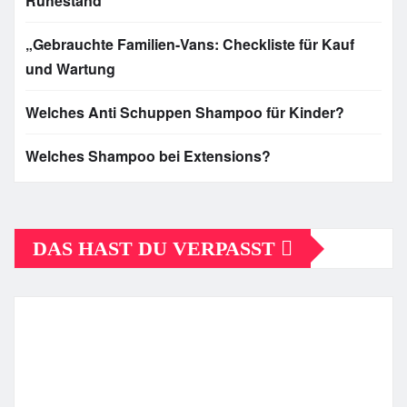
Ruhestand
„Gebrauchte Familien-Vans: Checkliste für Kauf
und Wartung
Welches Anti Schuppen Shampoo für Kinder?
Welches Shampoo bei Extensions?
DAS HAST DU VERPASST