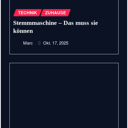
TECHNIK
ZUHAUSE
Stemmmaschine – Das muss sie
können
Marc
Okt. 17, 2025