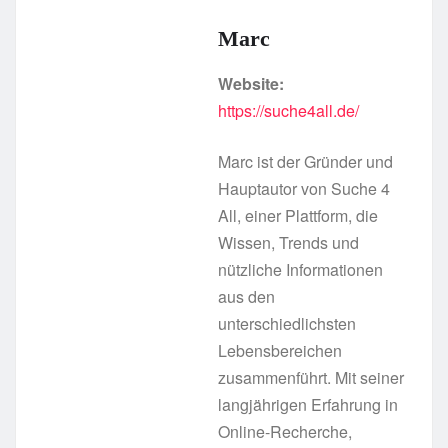
Marc
Website:
https://suche4all.de/
Marc ist der Gründer und
Hauptautor von Suche 4
All, einer Plattform, die
Wissen, Trends und
nützliche Informationen
aus den
unterschiedlichsten
Lebensbereichen
zusammenführt. Mit seiner
langjährigen Erfahrung in
Online-Recherche,