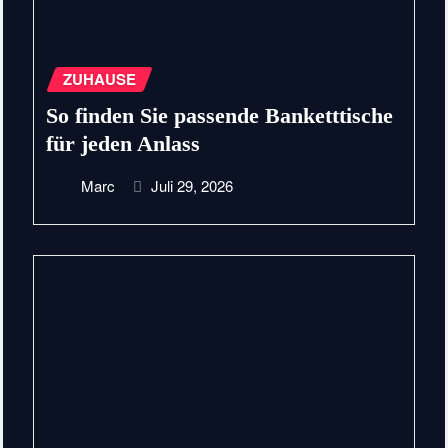
ZUHAUSE
So finden Sie passende Banketttische
für jeden Anlass
Marc
Juli 29, 2026