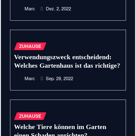
Marc
Dez. 2, 2022
ZUHAUSE
Verwendungszweck entscheidend:
Welches Gartenhaus ist das richtige?
Marc
Sep. 28, 2022
ZUHAUSE
Welche Tiere können im Garten
einen Schaden anrichten?