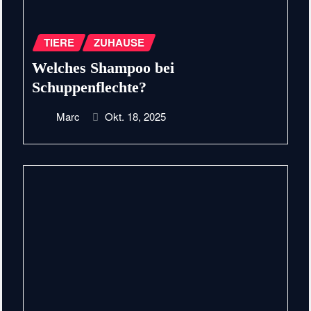
TIERE
ZUHAUSE
Welches Shampoo bei
Schuppenflechte?
Marc
Okt. 18, 2025