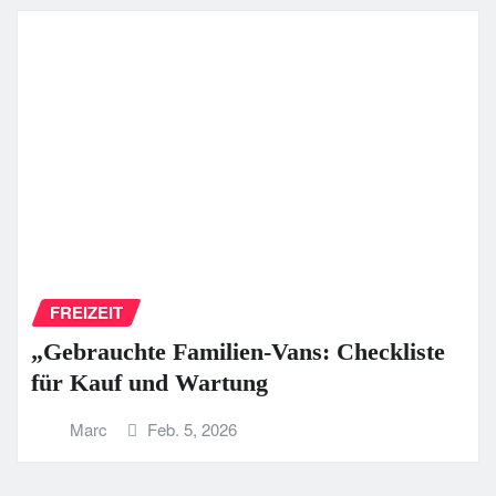
FREIZEIT
„Gebrauchte Familien-Vans: Checkliste
für Kauf und Wartung
Marc
Feb. 5, 2026