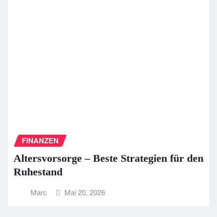
FINANZEN
Altersvorsorge – Beste Strategien für den
Ruhestand
Marc
Mai 20, 2026