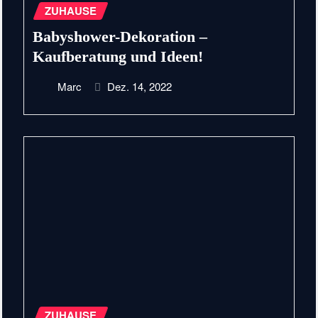
ZUHAUSE
Babyshower-Dekoration –
Kaufberatung und Ideen!
Marc
Dez. 14, 2022
ZUHAUSE