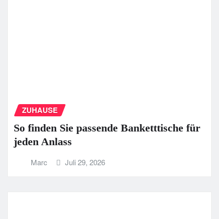
ZUHAUSE
So finden Sie passende Banketttische für
jeden Anlass
Marc
Juli 29, 2026