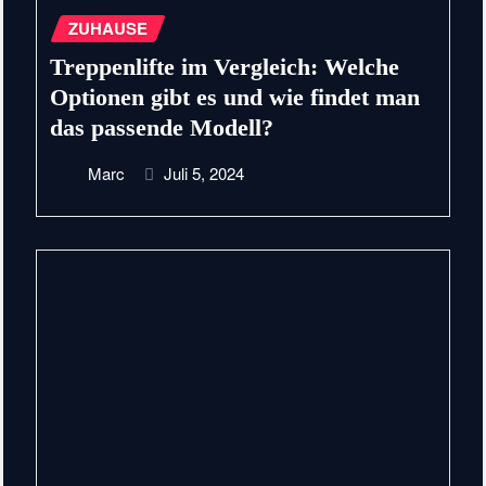
ZUHAUSE
Treppenlifte im Vergleich: Welche
Optionen gibt es und wie findet man
das passende Modell?
Marc
Juli 5, 2024