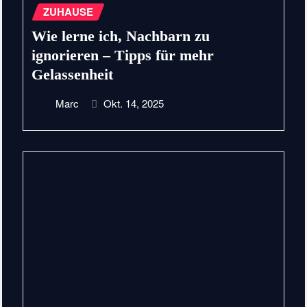
ZUHAUSE
Wie lerne ich, Nachbarn zu
ignorieren – Tipps für mehr
Gelassenheit
Marc
Okt. 14, 2025