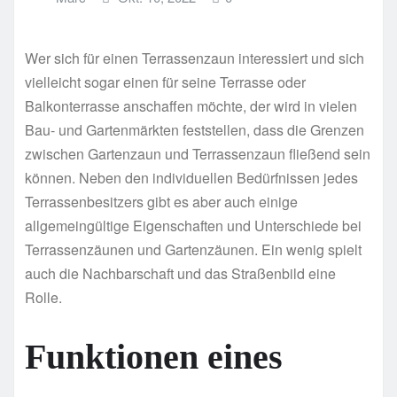
Wer sich für einen Terrassenzaun interessiert und sich
vielleicht sogar einen für seine Terrasse oder
Balkonterrasse anschaffen möchte, der wird in vielen
Bau- und Gartenmärkten feststellen, dass die Grenzen
zwischen Gartenzaun und Terrassenzaun fließend sein
können. Neben den individuellen Bedürfnissen jedes
Terrassenbesitzers gibt es aber auch einige
allgemeingültige Eigenschaften und Unterschiede bei
Terrassenzäunen und Gartenzäunen. Ein wenig spielt
auch die Nachbarschaft und das Straßenbild eine
Rolle.
Funktionen eines