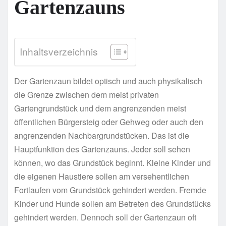
Gartenzauns
Inhaltsverzeichnis
Der Gartenzaun bildet optisch und auch physikalisch
die Grenze zwischen dem meist privaten
Gartengrundstück und dem angrenzenden meist
öffentlichen Bürgersteig oder Gehweg oder auch den
angrenzenden Nachbargrundstücken. Das ist die
Hauptfunktion des Gartenzauns. Jeder soll sehen
können, wo das Grundstück beginnt. Kleine Kinder und
die eigenen Haustiere sollen am versehentlichen
Fortlaufen vom Grundstück gehindert werden. Fremde
Kinder und Hunde sollen am Betreten des Grundstücks
gehindert werden. Dennoch soll der Gartenzaun oft