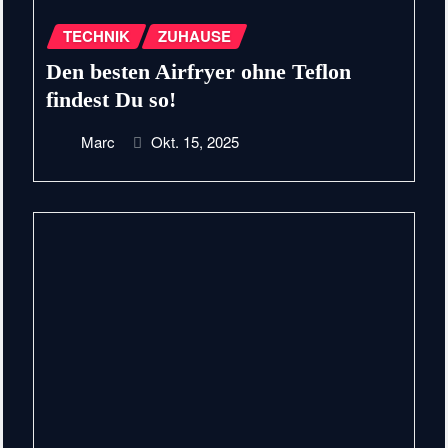
TECHNIK
ZUHAUSE
Den besten Airfryer ohne Teflon
findest Du so!
Marc
Okt. 15, 2025