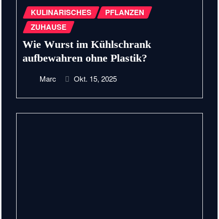
KULINARISCHES
PFLANZEN
ZUHAUSE
Wie Wurst im Kühlschrank
aufbewahren ohne Plastik?
Marc
Okt. 15, 2025