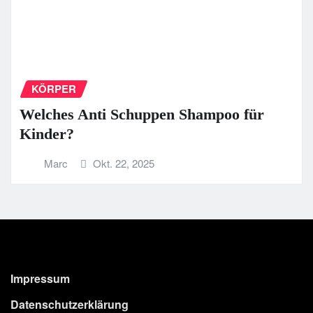
KÖRPER
Welches Anti Schuppen Shampoo für
Kinder?
Marc
Okt. 22, 2025
Impressum
Datenschutzerklärung