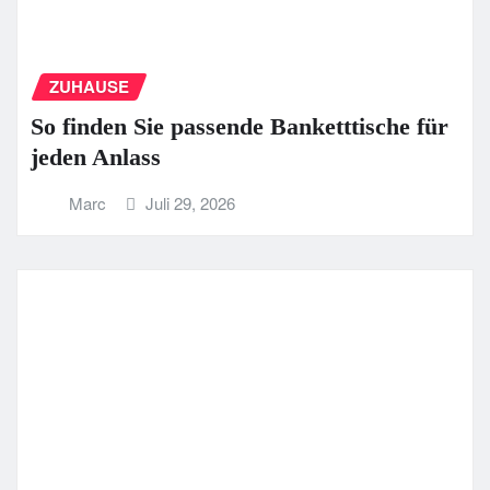
ZUHAUSE
So finden Sie passende Banketttische für
jeden Anlass
Marc
Juli 29, 2026