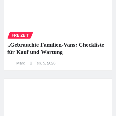
FREIZEIT
„Gebrauchte Familien-Vans: Checkliste
für Kauf und Wartung
Marc
Feb. 5, 2026