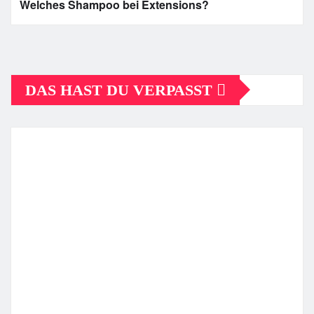
Welches Shampoo bei Extensions?
DAS HAST DU VERPASST