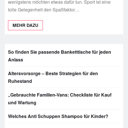
wenigstens möchten etwas dafür tun. Sport ist eine
tolle Gelegenheit den Spaßfaktor…
MEHR DAZU
So finden Sie passende Banketttische für jeden
Anlass
Altersvorsorge – Beste Strategien für den
Ruhestand
„Gebrauchte Familien-Vans: Checkliste für Kauf
und Wartung
Welches Anti Schuppen Shampoo für Kinder?