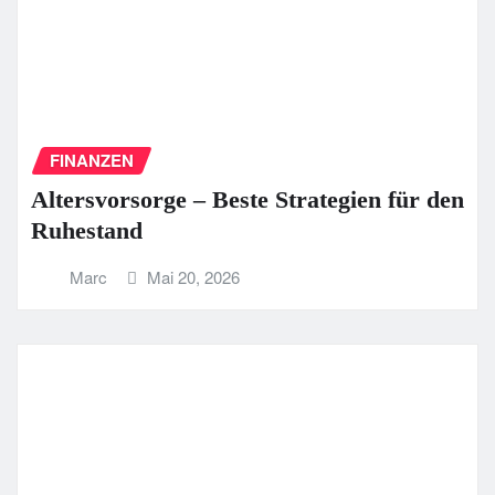
FINANZEN
Altersvorsorge – Beste Strategien für den
Ruhestand
Marc
Mai 20, 2026