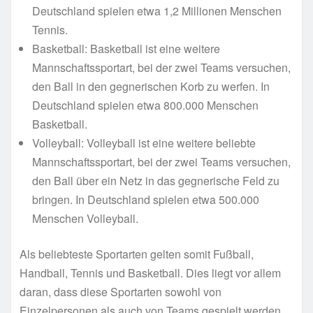
Deutschland spielen etwa 1,2 Millionen Menschen
Tennis.
Basketball: Basketball ist eine weitere
Mannschaftssportart, bei der zwei Teams versuchen,
den Ball in den gegnerischen Korb zu werfen. In
Deutschland spielen etwa 800.000 Menschen
Basketball.
Volleyball: Volleyball ist eine weitere beliebte
Mannschaftssportart, bei der zwei Teams versuchen,
den Ball über ein Netz in das gegnerische Feld zu
bringen. In Deutschland spielen etwa 500.000
Menschen Volleyball.
Als beliebteste Sportarten gelten somit Fußball,
Handball, Tennis und Basketball. Dies liegt vor allem
daran, dass diese Sportarten sowohl von
Einzelpersonen als auch von Teams gespielt werden