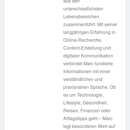
aus den
unterschiedlichsten
Lebensbereichen
zusammenführt. Mit seiner
langjährigen Erfahrung in
Online-Recherche,
Content-Erstellung und
digitaler Kommunikation
verbindet Marc fundierte
Informationen mit einer
verständlichen und
praxisnahen Sprache. Ob
es um Technologie,
Lifestyle, Gesundheit,
Reisen, Finanzen oder
Alltagstipps geht – Marc
legt besonderen Wert auf