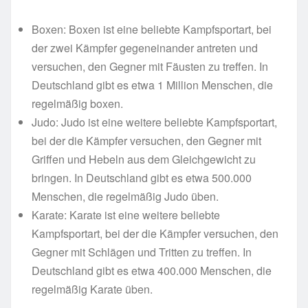
Boxen: Boxen ist eine beliebte Kampfsportart, bei
der zwei Kämpfer gegeneinander antreten und
versuchen, den Gegner mit Fäusten zu treffen. In
Deutschland gibt es etwa 1 Million Menschen, die
regelmäßig boxen.
Judo: Judo ist eine weitere beliebte Kampfsportart,
bei der die Kämpfer versuchen, den Gegner mit
Griffen und Hebeln aus dem Gleichgewicht zu
bringen. In Deutschland gibt es etwa 500.000
Menschen, die regelmäßig Judo üben.
Karate: Karate ist eine weitere beliebte
Kampfsportart, bei der die Kämpfer versuchen, den
Gegner mit Schlägen und Tritten zu treffen. In
Deutschland gibt es etwa 400.000 Menschen, die
regelmäßig Karate üben.