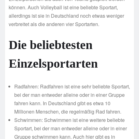
können. Auch Volleyball ist eine beliebte Sportart,
allerdings ist sie in Deutschland noch etwas weniger
verbreitet als die anderen vier Sportarten.
Die beliebtesten
Einzelsportarten
Radfahren: Radfahren ist eine sehr beliebte Sportart,
bei der man entweder alleine oder in einer Gruppe
fahren kann. In Deutschland gibt es etwa 10
Millionen Menschen, die regelmäßig Rad fahren.
Schwimmen: Schwimmen ist eine weitere beliebte
Sportart, bei der man entweder alleine oder in einer
Gruppe schwimmen kann. Auch hier gibt es in