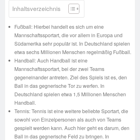
Inhaltsverzeichnis
Fußball: Hierbei handelt es sich um eine
Mannschaftssportart, die vor allem in Europa und
Südamerika sehr populär ist. In Deutschland spielen
etwa sechs Millionen Menschen regelmäßig Fußball.
Handball: Auch Handball ist eine
Mannschaftssportart, bei der zwei Teams
gegeneinander antreten. Ziel des Spiels ist es, den
Ball in das gegnerische Tor zu werfen. In
Deutschland spielen etwa 1,5 Millionen Menschen
Handball.
Tennis: Tennis ist eine weitere beliebte Sportart, die
sowohl von Einzelpersonen als auch von Teams
gespielt werden kann. Auch hier geht es darum, den
Ball in das gegnerische Feld zu bringen. In