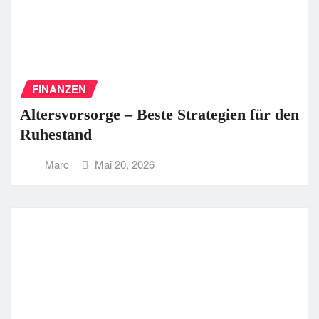
FINANZEN
Altersvorsorge – Beste Strategien für den
Ruhestand
Marc
Mai 20, 2026