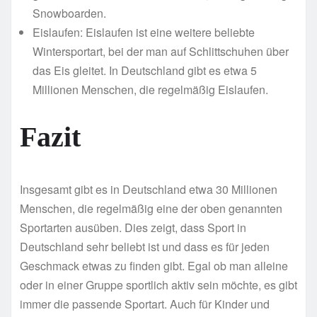
Snowboarden.
Eislaufen: Eislaufen ist eine weitere beliebte
Wintersportart, bei der man auf Schlittschuhen über
das Eis gleitet. In Deutschland gibt es etwa 5
Millionen Menschen, die regelmäßig Eislaufen.
Fazit
Insgesamt gibt es in Deutschland etwa 30 Millionen
Menschen, die regelmäßig eine der oben genannten
Sportarten ausüben. Dies zeigt, dass Sport in
Deutschland sehr beliebt ist und dass es für jeden
Geschmack etwas zu finden gibt. Egal ob man alleine
oder in einer Gruppe sportlich aktiv sein möchte, es gibt
immer die passende Sportart. Auch für Kinder und