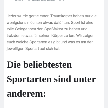
Jeder würde gerne einen Traumkörper haben nur die
wenigstens möchten etwas dafür tun. Sport ist eine
tolle Gelegenheit den Spaßfaktor zu haben und
trotzdem etwas für seinen Körper zu tun. Wir zeigen
euch welche Sportarten es gibt und was es mit der
jeweiligen Sportart auf sich hat.
Die beliebtesten
Sportarten sind unter
anderem: