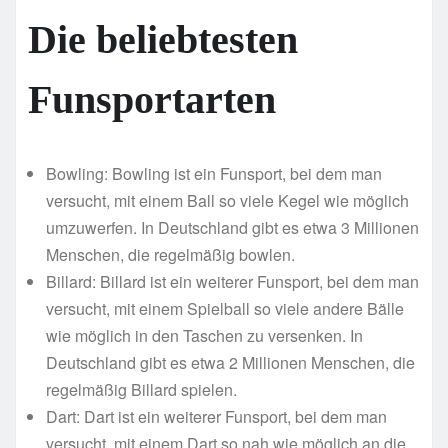
Die beliebtesten
Funsportarten
Bowling: Bowling ist ein Funsport, bei dem man
versucht, mit einem Ball so viele Kegel wie möglich
umzuwerfen. In Deutschland gibt es etwa 3 Millionen
Menschen, die regelmäßig bowlen.
Billard: Billard ist ein weiterer Funsport, bei dem man
versucht, mit einem Spielball so viele andere Bälle
wie möglich in den Taschen zu versenken. In
Deutschland gibt es etwa 2 Millionen Menschen, die
regelmäßig Billard spielen.
Dart: Dart ist ein weiterer Funsport, bei dem man
versucht, mit einem Dart so nah wie möglich an die