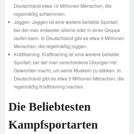
Deutschland etwa 10 Millionen Menschen, die
regelmäßig schwimmen.
Joggen: Joggen ist eine weitere beliebte Sportart,
bei der man entweder alleine oder in einer Gruppe
laufen kann. In Deutschland gibt es etwa 9 Millionen
Menschen, die regelmäßig joggen.
Krafttraining: Krafttraining ist eine weitere beliebte
Sportart, bei der man verschiedene Übungen mit
Gewichten macht, um seine Muskeln zu stärken. In
Deutschland gibt es etwa 5 Millionen Menschen, die
regelmäßig Krafttraining machen.
Die Beliebtesten
Kampfsportarten