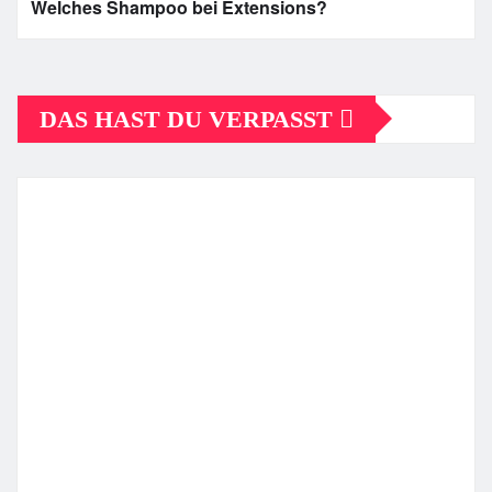
Welches Shampoo bei Extensions?
DAS HAST DU VERPASST