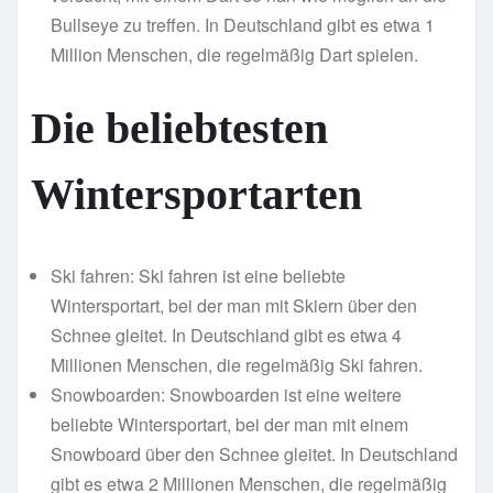
Bullseye zu treffen. In Deutschland gibt es etwa 1
Million Menschen, die regelmäßig Dart spielen.
Die beliebtesten
Wintersportarten
Ski fahren: Ski fahren ist eine beliebte
Wintersportart, bei der man mit Skiern über den
Schnee gleitet. In Deutschland gibt es etwa 4
Millionen Menschen, die regelmäßig Ski fahren.
Snowboarden: Snowboarden ist eine weitere
beliebte Wintersportart, bei der man mit einem
Snowboard über den Schnee gleitet. In Deutschland
gibt es etwa 2 Millionen Menschen, die regelmäßig