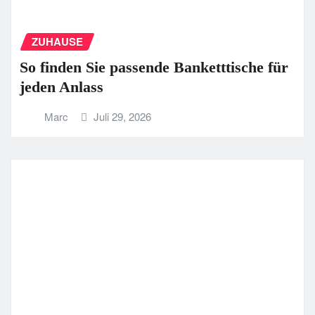
ZUHAUSE
So finden Sie passende Banketttische für
jeden Anlass
Marc
Juli 29, 2026