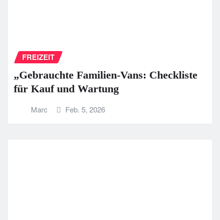
FREIZEIT
„Gebrauchte Familien-Vans: Checkliste
für Kauf und Wartung
Marc
Feb. 5, 2026