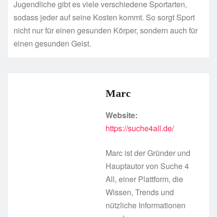
Jugendliche gibt es viele verschiedene Sportarten,
sodass jeder auf seine Kosten kommt. So sorgt Sport
nicht nur für einen gesunden Körper, sondern auch für
einen gesunden Geist.
Marc
Website:
https://suche4all.de/
Marc ist der Gründer und
Hauptautor von Suche 4
All, einer Plattform, die
Wissen, Trends und
nützliche Informationen