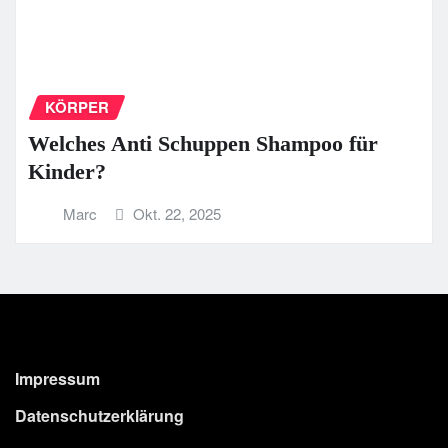
KÖRPER
Welches Anti Schuppen Shampoo für
Kinder?
Marc
Okt. 22, 2025
Impressum
Datenschutzerklärung