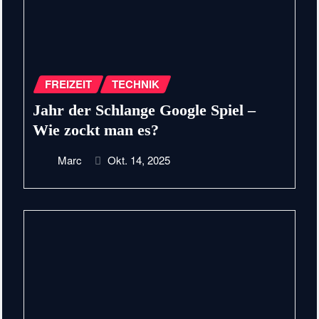
FREIZEIT
TECHNIK
Jahr der Schlange Google Spiel –
Wie zockt man es?
Marc
Okt. 14, 2025