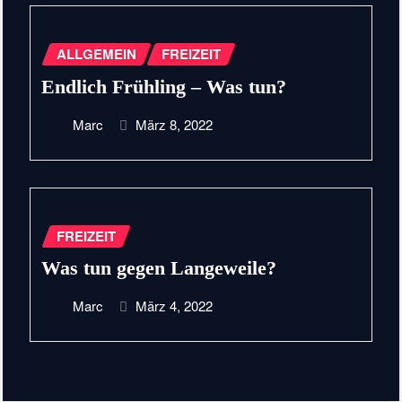
ALLGEMEIN
FREIZEIT
Endlich Frühling – Was tun?
Marc
März 8, 2022
FREIZEIT
Was tun gegen Langeweile?
Marc
März 4, 2022