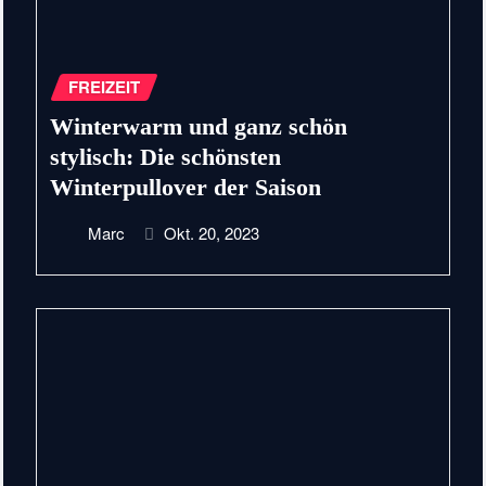
FREIZEIT
Winterwarm und ganz schön
stylisch: Die schönsten
Winterpullover der Saison
Marc
Okt. 20, 2023