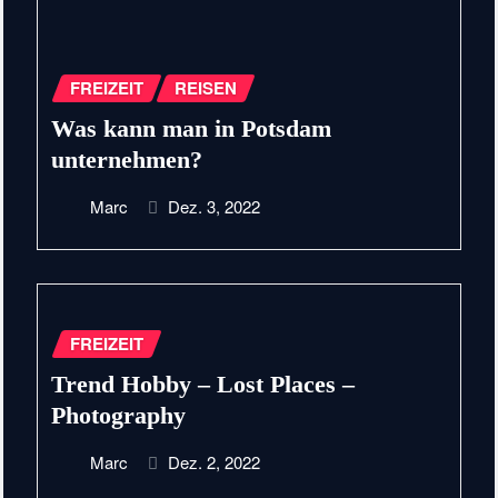
FREIZEIT
REISEN
Was kann man in Potsdam
unternehmen?
Marc
Dez. 3, 2022
FREIZEIT
Trend Hobby – Lost Places –
Photography
Marc
Dez. 2, 2022