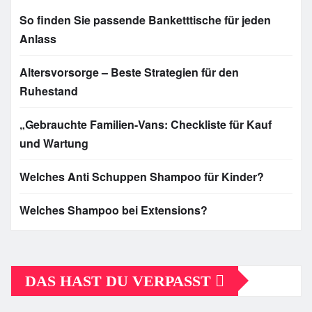
So finden Sie passende Banketttische für jeden
Anlass
Altersvorsorge – Beste Strategien für den
Ruhestand
„Gebrauchte Familien-Vans: Checkliste für Kauf
und Wartung
Welches Anti Schuppen Shampoo für Kinder?
Welches Shampoo bei Extensions?
DAS HAST DU VERPASST