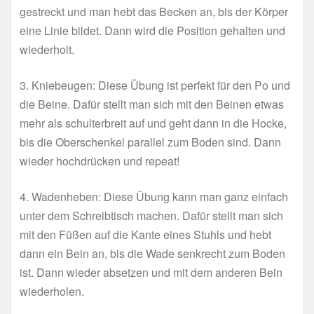
gestreckt und man hebt das Becken an, bis der Körper
eine Linie bildet. Dann wird die Position gehalten und
wiederholt.
3. Kniebeugen: Diese Übung ist perfekt für den Po und
die Beine. Dafür stellt man sich mit den Beinen etwas
mehr als schulterbreit auf und geht dann in die Hocke,
bis die Oberschenkel parallel zum Boden sind. Dann
wieder hochdrücken und repeat!
4. Wadenheben: Diese Übung kann man ganz einfach
unter dem Schreibtisch machen. Dafür stellt man sich
mit den Füßen auf die Kante eines Stuhls und hebt
dann ein Bein an, bis die Wade senkrecht zum Boden
ist. Dann wieder absetzen und mit dem anderen Bein
wiederholen.