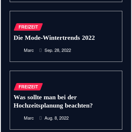
FREIZEIT
Die Mode-Wintertrends 2022
Marc
Sep. 28, 2022
FREIZEIT
Was sollte man bei der
Hochzeitsplanung beachten?
Marc
Aug. 8, 2022