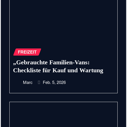
FREIZEIT
„Gebrauchte Familien-Vans:
Checkliste für Kauf und Wartung
Marc
Feb. 5, 2026