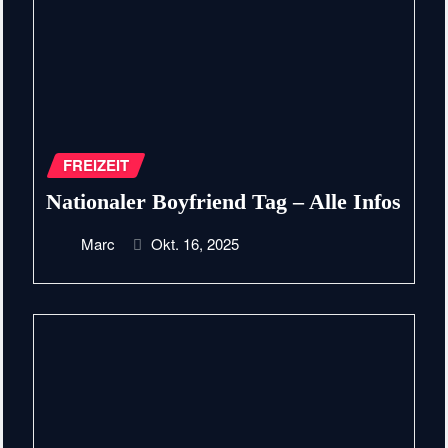
FREIZEIT
Nationaler Boyfriend Tag – Alle Infos
Marc
Okt. 16, 2025