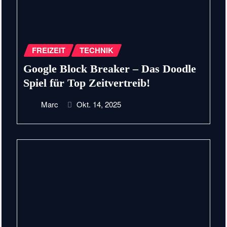
FREIZEIT
TECHNIK
Google Block Breaker – Das Doodle
Spiel für Top Zeitvertreib!
Marc
Okt. 14, 2025