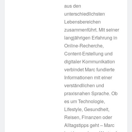
aus den
unterschiedlichsten
Lebensbereichen
zusammenführt. Mit seiner
langjährigen Erfahrung in
Online-Recherche,
Content-Erstellung und
digitaler Kommunikation
verbindet Marc fundierte
Informationen mit einer
verständlichen und
praxisnahen Sprache. Ob
es um Technologie,
Lifestyle, Gesundheit,
Reisen, Finanzen oder
Alltagstipps geht – Marc