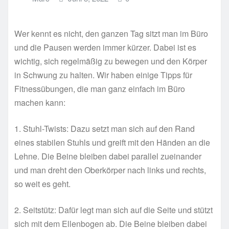
Wer kennt es nicht, den ganzen Tag sitzt man im Büro
und die Pausen werden immer kürzer. Dabei ist es
wichtig, sich regelmäßig zu bewegen und den Körper
in Schwung zu halten. Wir haben einige Tipps für
Fitnessübungen, die man ganz einfach im Büro
machen kann:
1. Stuhl-Twists: Dazu setzt man sich auf den Rand
eines stabilen Stuhls und greift mit den Händen an die
Lehne. Die Beine bleiben dabei parallel zueinander
und man dreht den Oberkörper nach links und rechts,
so weit es geht.
2. Seitstütz: Dafür legt man sich auf die Seite und stützt
sich mit dem Ellenbogen ab. Die Beine bleiben dabei