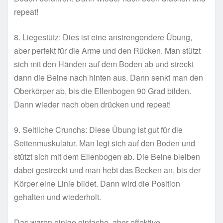
repeat!
8. Liegestütz: Dies ist eine anstrengendere Übung,
aber perfekt für die Arme und den Rücken. Man stützt
sich mit den Händen auf dem Boden ab und streckt
dann die Beine nach hinten aus. Dann senkt man den
Oberkörper ab, bis die Ellenbogen 90 Grad bilden.
Dann wieder nach oben drücken und repeat!
9. Seitliche Crunchs: Diese Übung ist gut für die
Seitenmuskulatur. Man legt sich auf den Boden und
stützt sich mit dem Ellenbogen ab. Die Beine bleiben
dabei gestreckt und man hebt das Becken an, bis der
Körper eine Linie bildet. Dann wird die Position
gehalten und wiederholt.
Das waren einige einfache, aber effektive