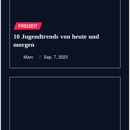
FREIZEIT
10 Jugendtrends von heute und
morgen
Marc
Sep. 7, 2023