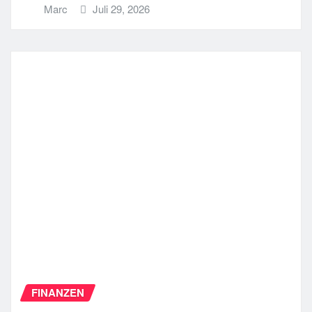
Marc
Juli 29, 2026
FINANZEN