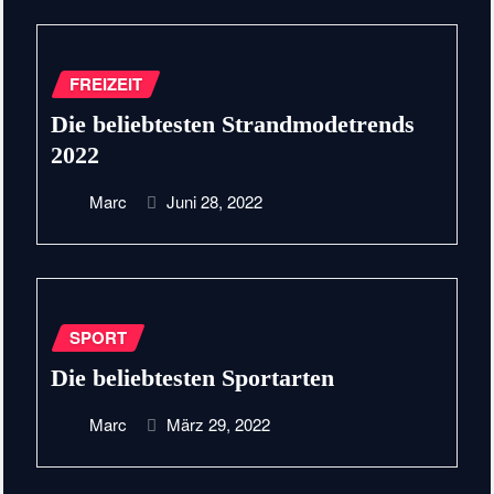
FREIZEIT
Die beliebtesten Strandmodetrends
2022
Marc
Juni 28, 2022
SPORT
Die beliebtesten Sportarten
Marc
März 29, 2022