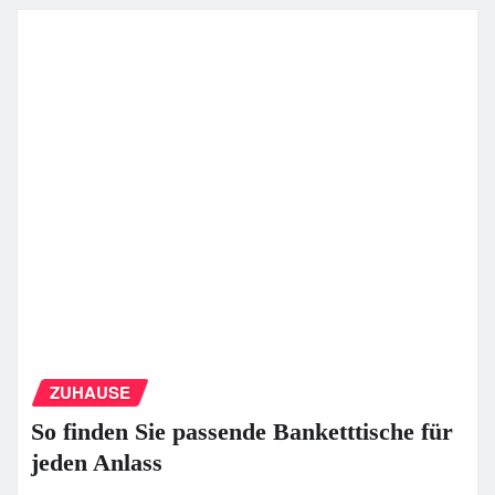
ZUHAUSE
So finden Sie passende Banketttische für
jeden Anlass