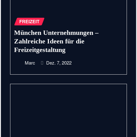
FREIZEIT
München Unternehmungen –
Zahlreiche Ideen für die
Freizeitgestaltung
Marc
Dez. 7, 2022