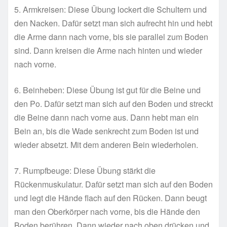
5. Armkreisen: Diese Übung lockert die Schultern und
den Nacken. Dafür setzt man sich aufrecht hin und hebt
die Arme dann nach vorne, bis sie parallel zum Boden
sind. Dann kreisen die Arme nach hinten und wieder
nach vorne.
6. Beinheben: Diese Übung ist gut für die Beine und
den Po. Dafür setzt man sich auf den Boden und streckt
die Beine dann nach vorne aus. Dann hebt man ein
Bein an, bis die Wade senkrecht zum Boden ist und
wieder absetzt. Mit dem anderen Bein wiederholen.
7. Rumpfbeuge: Diese Übung stärkt die
Rückenmuskulatur. Dafür setzt man sich auf den Boden
und legt die Hände flach auf den Rücken. Dann beugt
man den Oberkörper nach vorne, bis die Hände den
Boden berühren. Dann wieder nach oben drücken und