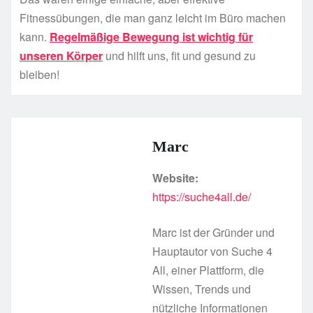
Fitnessübungen, die man ganz leicht im Büro machen
kann.
Regelmäßige Bewegung ist wichtig für
unseren Körper
und hilft uns, fit und gesund zu
bleiben!
Marc
Website:
https://suche4all.de/
Marc ist der Gründer und
Hauptautor von Suche 4
All, einer Plattform, die
Wissen, Trends und
nützliche Informationen