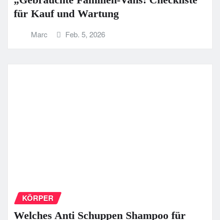
für Kauf und Wartung
Marc
Feb. 5, 2026
KÖRPER
Welches Anti Schuppen Shampoo für