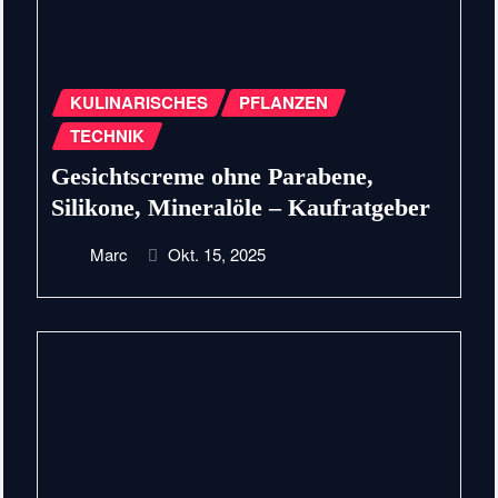
KULINARISCHES
PFLANZEN
TECHNIK
Gesichtscreme ohne Parabene,
Silikone, Mineralöle – Kaufratgeber
Marc
Okt. 15, 2025