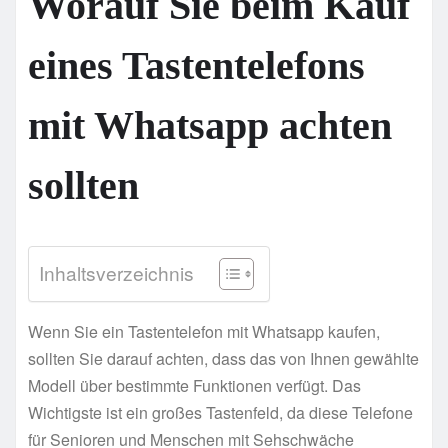
Worauf Sie beim Kauf
eines Tastentelefons
mit Whatsapp achten
sollten
Inhaltsverzeichnis
Wenn Sie ein Tastentelefon mit Whatsapp kaufen,
sollten Sie darauf achten, dass das von Ihnen gewählte
Modell über bestimmte Funktionen verfügt. Das
Wichtigste ist ein großes Tastenfeld, da diese Telefone
für Senioren und Menschen mit Sehschwäche