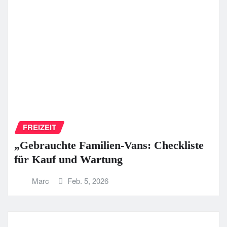
FREIZEIT
„Gebrauchte Familien-Vans: Checkliste
für Kauf und Wartung
Marc
Feb. 5, 2026