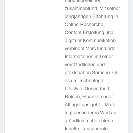
Lebensbereichen
zusammenführt. Mit seiner
langjährigen Erfahrung in
Online-Recherche,
Content-Erstellung und
digitaler Kommunikation
verbindet Marc fundierte
Informationen mit einer
verständlichen und
praxisnahen Sprache. Ob
es um Technologie,
Lifestyle, Gesundheit,
Reisen, Finanzen oder
Alltagstipps geht – Marc
legt besonderen Wert auf
gründlich recherchierte
Inhalte, transparente