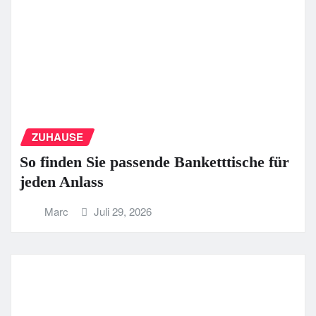
ZUHAUSE
So finden Sie passende Banketttische für
jeden Anlass
Marc
Juli 29, 2026