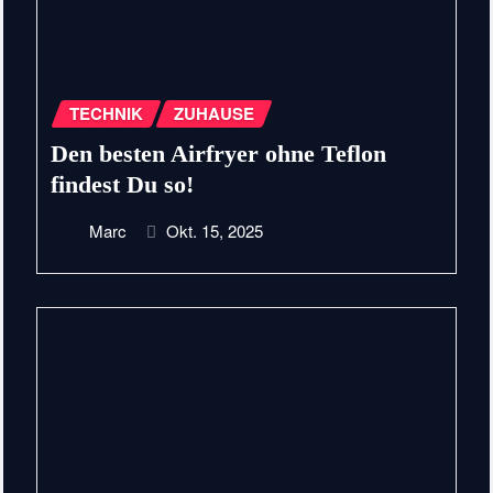
TECHNIK
ZUHAUSE
Den besten Airfryer ohne Teflon
findest Du so!
Marc
Okt. 15, 2025