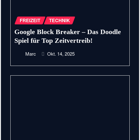
FREIZEIT
TECHNIK
Google Block Breaker – Das Doodle
Spiel für Top Zeitvertreib!
Marc
Okt. 14, 2025