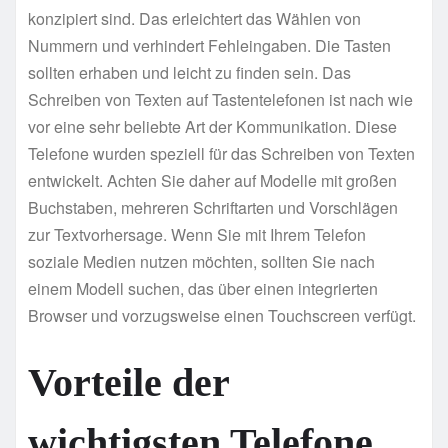
konzipiert sind. Das erleichtert das Wählen von
Nummern und verhindert Fehleingaben. Die Tasten
sollten erhaben und leicht zu finden sein. Das
Schreiben von Texten auf Tastentelefonen ist nach wie
vor eine sehr beliebte Art der Kommunikation. Diese
Telefone wurden speziell für das Schreiben von Texten
entwickelt. Achten Sie daher auf Modelle mit großen
Buchstaben, mehreren Schriftarten und Vorschlägen
zur Textvorhersage. Wenn Sie mit Ihrem Telefon
soziale Medien nutzen möchten, sollten Sie nach
einem Modell suchen, das über einen integrierten
Browser und vorzugsweise einen Touchscreen verfügt.
Vorteile der
wichtigsten Telefone