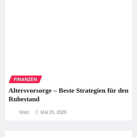
FINANZEN
Altersvorsorge – Beste Strategien für den
Ruhestand
Marc
Mai 20, 2026