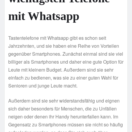
mit Whatsapp
Tastentelefone mit Whatsapp gibt es schon seit
Jahrzehnten, und sie haben eine Reihe von Vorteilen
gegenüber Smartphones. Zunächst einmal sind sie viel
billiger als Smartphones und daher eine gute Option für
Leute mit kleinem Budget. Außerdem sind sie sehr
einfach zu bedienen, was sie zu einer guten Wahl für
Senioren und junge Leute macht.
Außerdem sind sie sehr widerstandsfähig und eignen
sich daher besonders für Menschen, die zu Unfällen
neigen oder denen ihr Handy herunterfallen kann. Im
Gegensatz zu Smartphones müssen sie nicht so häufig