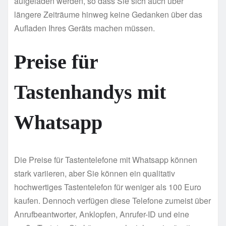
aufgeladen werden, so dass Sie sich auch über
längere Zeiträume hinweg keine Gedanken über das
Aufladen Ihres Geräts machen müssen.
Preise für
Tastenhandys mit
Whatsapp
Die Preise für Tastentelefone mit Whatsapp können
stark variieren, aber Sie können ein qualitativ
hochwertiges Tastentelefon für weniger als 100 Euro
kaufen. Dennoch verfügen diese Telefone zumeist über
Anrufbeantworter, Anklopfen, Anrufer-ID und eine