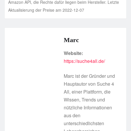
Amazon API, die Rechte dafür liegen beim Hersteller. Letzte
Aktualisierung der Preise am 2022-12-07
Marc
Website:
https://suche4all.de/
Marc ist der Gründer und
Hauptautor von Suche 4
All, einer Plattform, die
Wissen, Trends und
nützliche Informationen
aus den
unterschiedlichsten