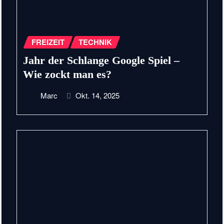
FREIZEIT
TECHNIK
Jahr der Schlange Google Spiel –
Wie zockt man es?
Marc
Okt. 14, 2025