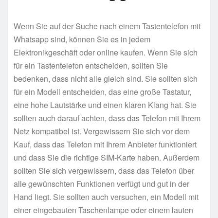
Wenn Sie auf der Suche nach einem Tastentelefon mit
Whatsapp sind, können Sie es in jedem
Elektronikgeschäft oder online kaufen. Wenn Sie sich
für ein Tastentelefon entscheiden, sollten Sie
bedenken, dass nicht alle gleich sind. Sie sollten sich
für ein Modell entscheiden, das eine große Tastatur,
eine hohe Lautstärke und einen klaren Klang hat. Sie
sollten auch darauf achten, dass das Telefon mit Ihrem
Netz kompatibel ist. Vergewissern Sie sich vor dem
Kauf, dass das Telefon mit Ihrem Anbieter funktioniert
und dass Sie die richtige SIM-Karte haben. Außerdem
sollten Sie sich vergewissern, dass das Telefon über
alle gewünschten Funktionen verfügt und gut in der
Hand liegt. Sie sollten auch versuchen, ein Modell mit
einer eingebauten Taschenlampe oder einem lauten