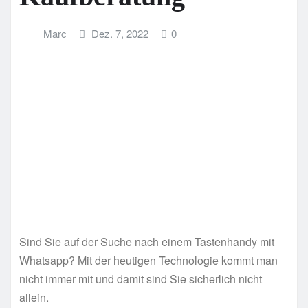
Marc
Dez. 7, 2022
0
Sind Sie auf der Suche nach einem Tastenhandy mit
Whatsapp? Mit der heutigen Technologie kommt man
nicht immer mit und damit sind Sie sicherlich nicht
allein.