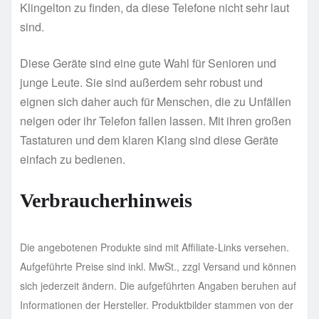
Klingelton zu finden, da diese Telefone nicht sehr laut
sind.
Diese Geräte sind eine gute Wahl für Senioren und
junge Leute. Sie sind außerdem sehr robust und
eignen sich daher auch für Menschen, die zu Unfällen
neigen oder ihr Telefon fallen lassen. Mit ihren großen
Tastaturen und dem klaren Klang sind diese Geräte
einfach zu bedienen.
Verbraucherhinweis
Die angebotenen Produkte sind mit Affiliate-Links versehen.
Aufgeführte Preise sind inkl. MwSt., zzgl Versand und können
sich jederzeit ändern. Die aufgeführten Angaben beruhen auf
Informationen der Hersteller. Produktbilder stammen von der