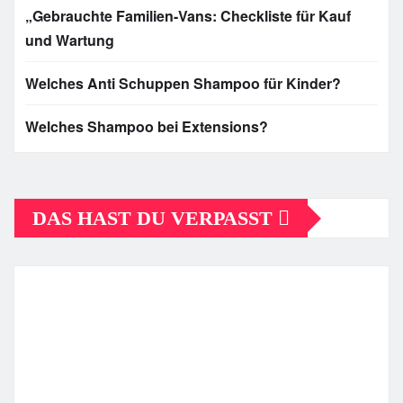
„Gebrauchte Familien-Vans: Checkliste für Kauf
und Wartung
Welches Anti Schuppen Shampoo für Kinder?
Welches Shampoo bei Extensions?
DAS HAST DU VERPASST