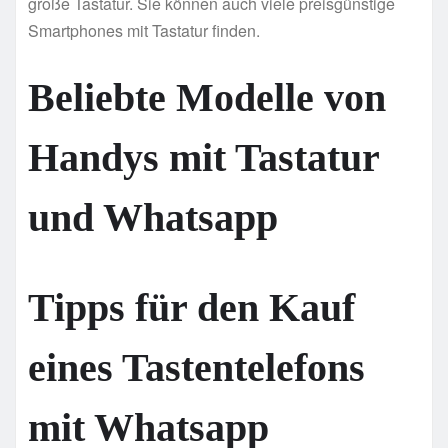
große Tastatur. Sie können auch viele preisgünstige
Smartphones mit Tastatur finden.
Beliebte Modelle von
Handys mit Tastatur
und Whatsapp
Tipps für den Kauf
eines Tastentelefons
mit Whatsapp