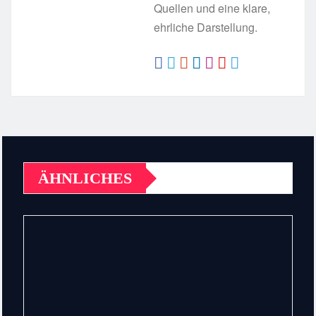
Quellen und eine klare,
ehrliche Darstellung.
ÄHNLICHES