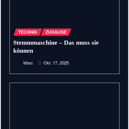
TECHNIK
ZUHAUSE
Stemmmaschine – Das muss sie
können
Marc
Okt. 17, 2025