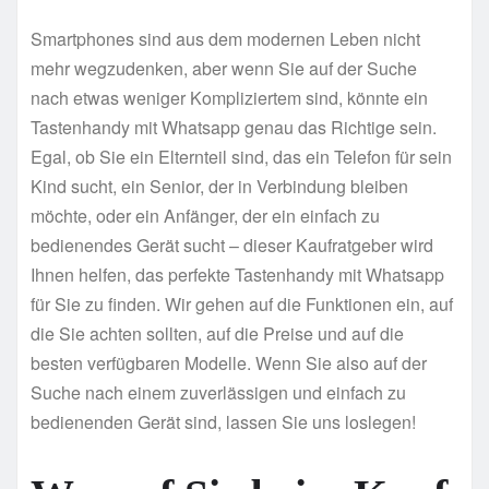
Smartphones sind aus dem modernen Leben nicht
mehr wegzudenken, aber wenn Sie auf der Suche
nach etwas weniger Kompliziertem sind, könnte ein
Tastenhandy mit Whatsapp genau das Richtige sein.
Egal, ob Sie ein Elternteil sind, das ein Telefon für sein
Kind sucht, ein Senior, der in Verbindung bleiben
möchte, oder ein Anfänger, der ein einfach zu
bedienendes Gerät sucht – dieser Kaufratgeber wird
Ihnen helfen, das perfekte Tastenhandy mit Whatsapp
für Sie zu finden. Wir gehen auf die Funktionen ein, auf
die Sie achten sollten, auf die Preise und auf die
besten verfügbaren Modelle. Wenn Sie also auf der
Suche nach einem zuverlässigen und einfach zu
bedienenden Gerät sind, lassen Sie uns loslegen!