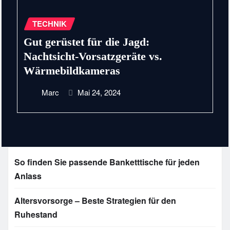
TECHNIK
Gut gerüstet für die Jagd:
Nachtsicht-Vorsatzgeräte vs.
Wärmebildkameras
Marc
Mai 24, 2024
So finden Sie passende Banketttische für jeden
Anlass
Altersvorsorge – Beste Strategien für den
Ruhestand