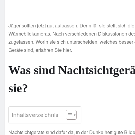
Jäger sollten jetzt gut aufpassen. Denn für sie stellt sich d
Wärmebildkameras. Nach verschiedenen Diskussionen des 
zugelassen. Worin sie sich unterscheiden, welches besser 
Geräte sind, erfahren Sie hier.
Was sind Nachtsichtgerä
sie?
Inhaltsverzeichnis
Nachtsichtgeräte sind dafür da, in der Dunkelheit gute Bild