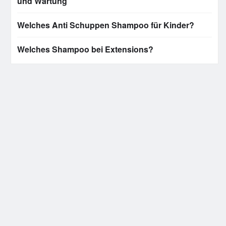
und Wartung
Welches Anti Schuppen Shampoo für Kinder?
Welches Shampoo bei Extensions?