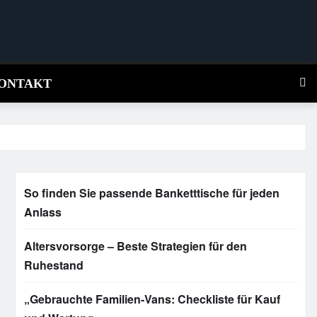
ONTAKT
So finden Sie passende Banketttische für jeden
Anlass
Altersvorsorge – Beste Strategien für den
Ruhestand
„Gebrauchte Familien-Vans: Checkliste für Kauf