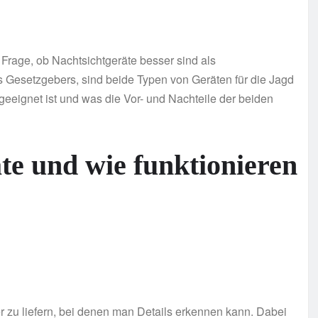
ie Frage, ob Nachtsichtgeräte besser sind als
Gesetzgebers, sind beide Typen von Geräten für die Jagd
geeignet ist und was die Vor- und Nachteile der beiden
te und wie funktionieren
er zu liefern, bei denen man Details erkennen kann. Dabei