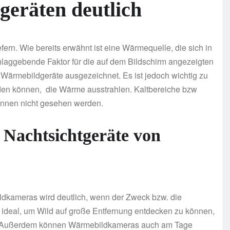
geräten deutlich
efern. Wie bereits erwähnt ist eine Wärmequelle, die sich in
hlaggebende Faktor für die auf dem Bildschirm angezeigten
 Wärmebildgeräte ausgezeichnet. Es ist jedoch wichtig zu
den können, die Wärme ausstrahlen. Kaltbereiche bzw
önnen nicht gesehen werden.
 Nachtsichtgeräte von
dkameras wird deutlich, wenn der Zweck bzw. die
ideal, um Wild auf große Entfernung entdecken zu können,
en. Außerdem können Wärmebildkameras auch am Tage