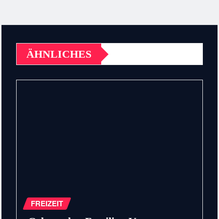
ÄHNLICHES
FREIZEIT