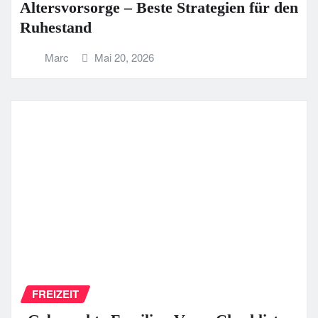
Altersvorsorge – Beste Strategien für den
Ruhestand
Marc
Mai 20, 2026
FREIZEIT