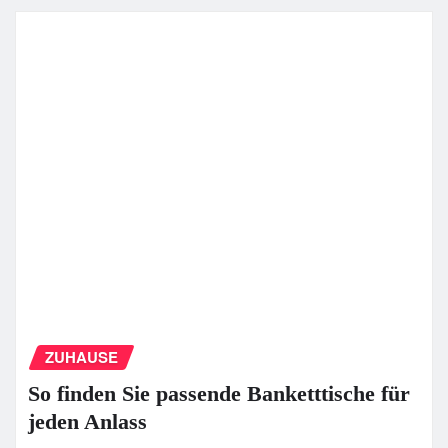
ZUHAUSE
So finden Sie passende Banketttische für
jeden Anlass