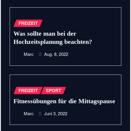
FREIZEIT
Was sollte man bei der
Hochzeitsplanung beachten?
Marc
Aug. 8, 2022
FREIZEIT
SPORT
Fitnessübungen für die Mittagspause
Marc
Juni 3, 2022