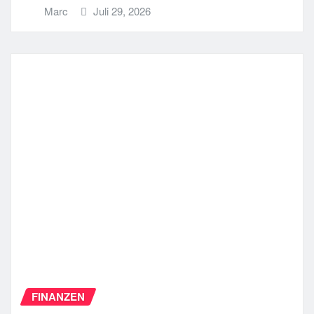
Marc
Juli 29, 2026
FINANZEN