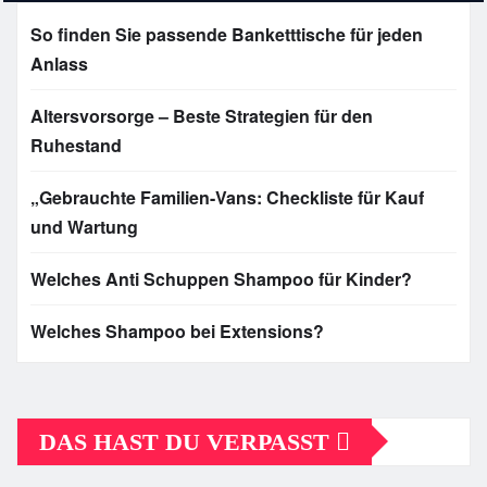
So finden Sie passende Banketttische für jeden
Anlass
Altersvorsorge – Beste Strategien für den
Ruhestand
„Gebrauchte Familien-Vans: Checkliste für Kauf
und Wartung
Welches Anti Schuppen Shampoo für Kinder?
Welches Shampoo bei Extensions?
DAS HAST DU VERPASST