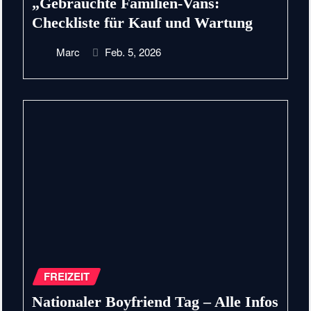
„Gebrauchte Familien-Vans:
Checkliste für Kauf und Wartung
Marc
Feb. 5, 2026
FREIZEIT
Nationaler Boyfriend Tag – Alle Infos