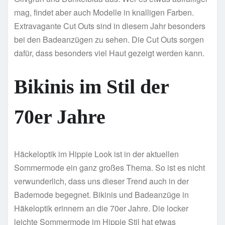
mag, findet aber auch Modelle in knalligen Farben.
Extravagante Cut Outs sind in diesem Jahr besonders
bei den Badeanzügen zu sehen. Die Cut Outs sorgen
dafür, dass besonders viel Haut gezeigt werden kann.
Bikinis im Stil der
70er Jahre
Häckeloptik im Hippie Look ist in der aktuellen
Sommermode ein ganz großes Thema. So ist es nicht
verwunderlich, dass uns dieser Trend auch in der
Bademode begegnet. Bikinis und Badeanzüge in
Häkeloptik erinnern an die 70er Jahre. Die locker
leichte Sommermode im Hippie Stil hat etwas