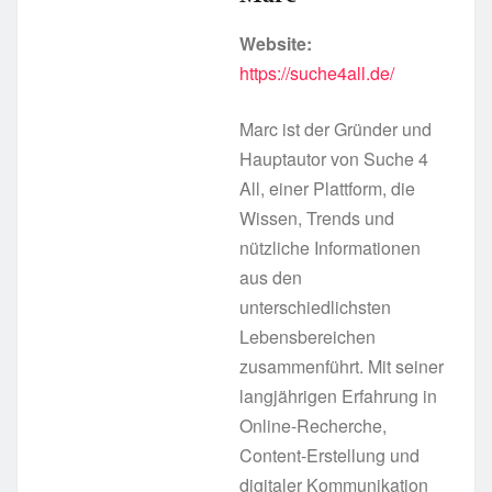
Website:
https://suche4all.de/
Marc ist der Gründer und
Hauptautor von Suche 4
All, einer Plattform, die
Wissen, Trends und
nützliche Informationen
aus den
unterschiedlichsten
Lebensbereichen
zusammenführt. Mit seiner
langjährigen Erfahrung in
Online-Recherche,
Content-Erstellung und
digitaler Kommunikation