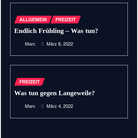
ALLGEMEIN
FREIZEIT
Endlich Frühling – Was tun?
Marc
März 8, 2022
FREIZEIT
Was tun gegen Langeweile?
Marc
März 4, 2022