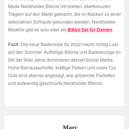
Mode Neckholder Bikinis mit breiten, überkreuzten
Trägern auf den Markt gebracht, die im Nacken zu einer
dekorativen Schlaufe gebunden werden. Neckholder
Modelle gibt es solo oder als
Bikini Set für Damen
.
Fazit
: Die neue Bademode für 2022 macht richtig Lust
auf den Sommer. Auffällige Bikinis und Badeanzüge im
Stil der 90er Jahre dominieren derzeit Social Media.
Hohe Beinausschnitte, kräftige Farben und coole Cut
Outs sind ebenso angesagt, wie glitzernde Pailletten
und aufwendig geschnürte Neckholder Bikinis.
Marc