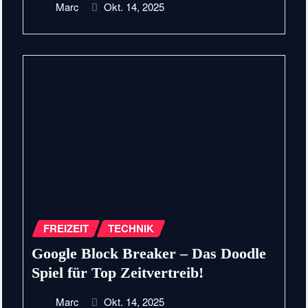
Marc
Okt. 14, 2025
FREIZEIT
TECHNIK
Google Block Breaker – Das Doodle
Spiel für Top Zeitvertreib!
Marc
Okt. 14, 2025