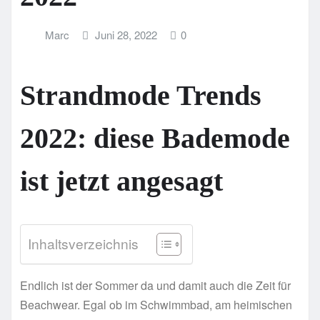
Marc
Juni 28, 2022
0
Strandmode Trends
2022: diese Bademode
ist jetzt angesagt
Inhaltsverzeichnis
Endlich ist der Sommer da und damit auch die Zeit für
Beachwear. Egal ob im Schwimmbad, am heimischen