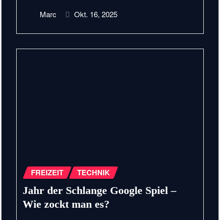
Marc
Okt. 16, 2025
FREIZEIT
TECHNIK
Jahr der Schlange Google Spiel –
Wie zockt man es?