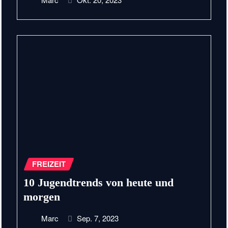
FREIZEIT
10 Jugendtrends von heute und
morgen
Marc
Sep. 7, 2023