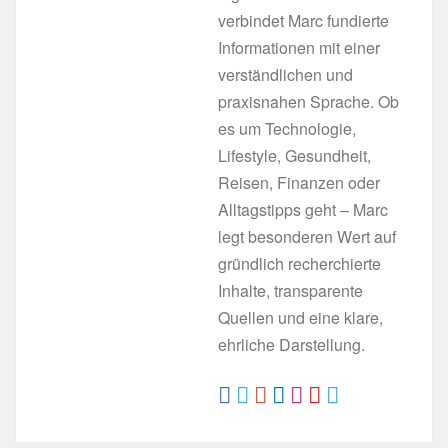
verbindet Marc fundierte
Informationen mit einer
verständlichen und
praxisnahen Sprache. Ob
es um Technologie,
Lifestyle, Gesundheit,
Reisen, Finanzen oder
Alltagstipps geht – Marc
legt besonderen Wert auf
gründlich recherchierte
Inhalte, transparente
Quellen und eine klare,
ehrliche Darstellung.