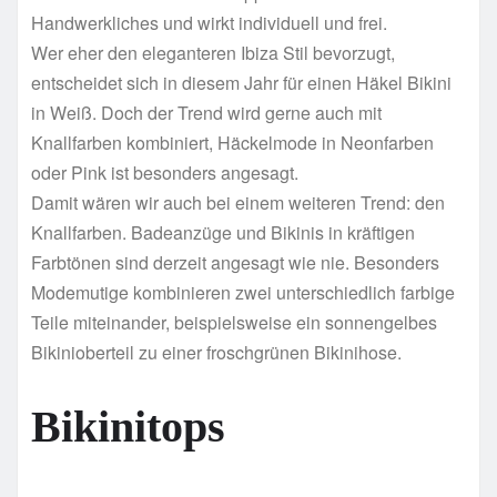
Handwerkliches und wirkt individuell und frei.
Wer eher den eleganteren Ibiza Stil bevorzugt,
entscheidet sich in diesem Jahr für einen Häkel Bikini
in Weiß. Doch der Trend wird gerne auch mit
Knallfarben kombiniert, Häckelmode in Neonfarben
oder Pink ist besonders angesagt.
Damit wären wir auch bei einem weiteren Trend: den
Knallfarben. Badeanzüge und Bikinis in kräftigen
Farbtönen sind derzeit angesagt wie nie. Besonders
Modemutige kombinieren zwei unterschiedlich farbige
Teile miteinander, beispielsweise ein sonnengelbes
Bikinioberteil zu einer froschgrünen Bikinihose.
Bikinitops