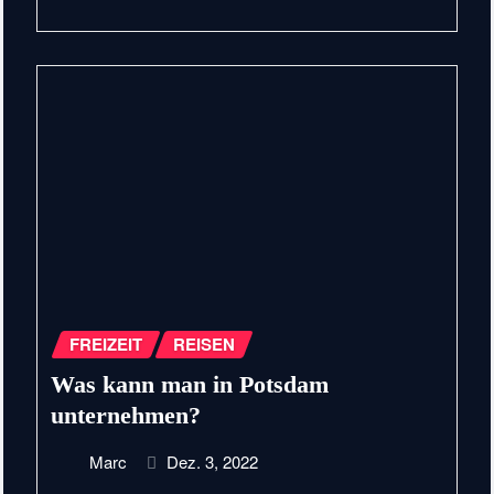
FREIZEIT
REISEN
Was kann man in Potsdam
unternehmen?
Marc
Dez. 3, 2022