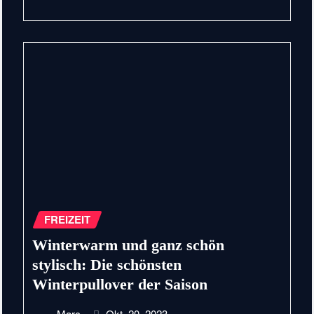
FREIZEIT
Winterwarm und ganz schön
stylisch: Die schönsten
Winterpullover der Saison
Marc
Okt. 20, 2023