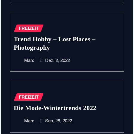
FREIZEIT
Trend Hobby – Lost Places –
Photography
Marc
Dez. 2, 2022
FREIZEIT
Die Mode-Wintertrends 2022
Marc
Sep. 28, 2022