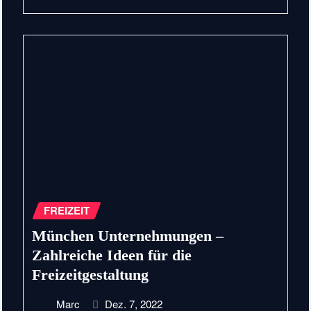
FREIZEIT
München Unternehmungen –
Zahlreiche Ideen für die
Freizeitgestaltung
Marc
Dez. 7, 2022