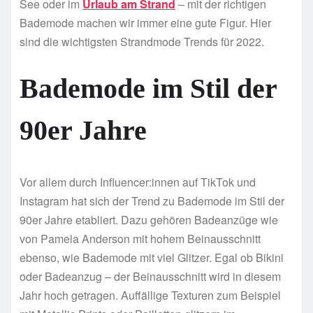
See oder im
Urlaub am Strand
– mit der richtigen
Bademode machen wir immer eine gute Figur. Hier
sind die wichtigsten Strandmode Trends für 2022.
Bademode im Stil der
90er Jahre
Vor allem durch Influencer:innen auf TikTok und
Instagram hat sich der Trend zu Bademode im Stil der
90er Jahre etabliert. Dazu gehören Badeanzüge wie
von Pamela Anderson mit hohem Beinausschnitt
ebenso, wie Bademode mit viel Glitzer. Egal ob Bikini
oder Badeanzug – der Beinausschnitt wird in diesem
Jahr hoch getragen. Auffällige Texturen zum Beispiel